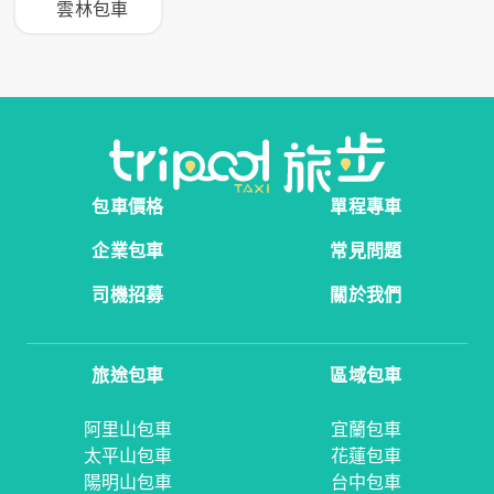
雲林
包車
包車價格
單程專車
企業包車
常見問題
司機招募
關於我們
旅途包車
區域包車
阿里山包車
宜蘭包車
太平山包車
花蓮包車
陽明山包車
台中包車