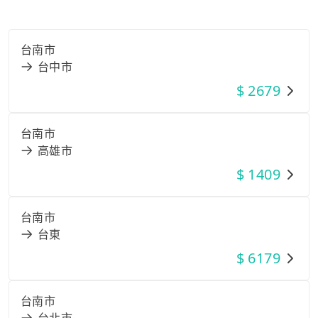
台南市
台中市
$
2679
台南市
高雄市
$
1409
台南市
台東
$
6179
台南市
台北市