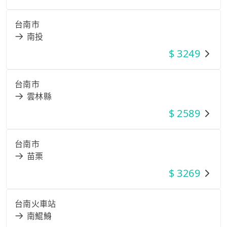
台南市
南投
$
3249
台南市
雲林縣
$
2589
台南市
苗栗
$
3269
台南火車站
南鯤鯓