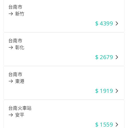
台南市
新竹
$
4399
台南市
彰化
$
2679
台南市
東港
$
1919
台南火車站
安平
$
1559