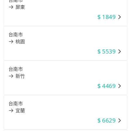
屏東
$
1849
台南市
桃園
$
5539
台南市
新竹
$
4469
台南市
宜蘭
$
6629