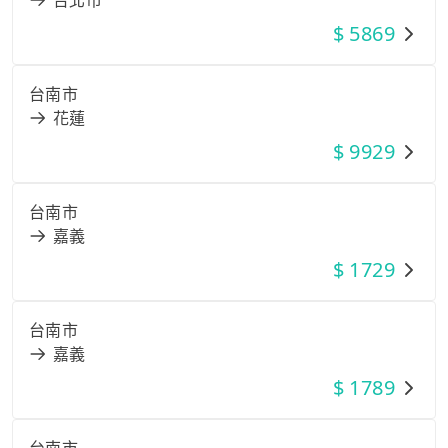
$
5869
台南市
花蓮
$
9929
台南市
嘉義
$
1729
台南市
嘉義
$
1789
台南市