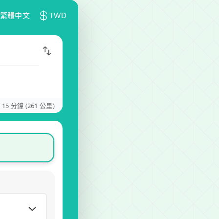
繁體中文
TWD
 15 分鐘 (261 公里)