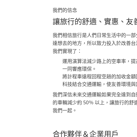
我們的信念
讓旅行的舒適、實惠、友
我們相信旅行是人們日常生活中的一部
達想去的地方，所以致力投入於改善台
我們實現了：
運用演算法減少路上的空車率，提
一同響應環保。
將計程車遠程回程空趟的加收金額
科技結合交通運輸，使友善環境與
我們深信未來交通運輸如果完全達到自
的車輛減少約 50％ 以上，讓旅行的
我們一起。
合作夥伴＆企業用戶