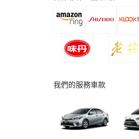
我們的服務車款