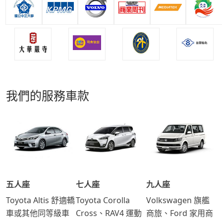
我們的服務車款
五人座
七人座
九人座
Toyota Altis 舒適轎
Toyota Corolla
Volkswagen 旗艦
車或其他同等級車
Cross、RAV4 運動
商旅、Ford 家用商