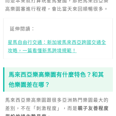
而是本來就打算玩星馬雙國，那把馬來西亞樂
高樂園塞進行程裡，會比當天來回順暢很多。
延伸閱讀：
星馬自由行交通：新加坡馬來西亞跨國交通全
攻略，一篇看懂新馬跨境規範！
馬來西亞樂高樂園有什麼特色？和其
他樂園差在哪？
馬來西亞樂高樂園跟很多亞洲熱門樂園最大的
差別，不在「刺激程度」，而是
親子友善程度