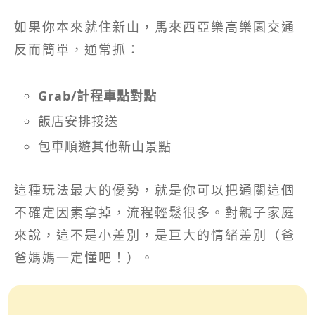
如果你本來就住新山，馬來西亞樂高樂園交通
反而簡單，通常抓：
Grab/計程車點對點
飯店安排接送
包車順遊其他新山景點
這種玩法最大的優勢，就是你可以把通關這個
不確定因素拿掉，流程輕鬆很多。對親子家庭
來說，這不是小差別，是巨大的情緒差別（爸
爸媽媽一定懂吧！）。