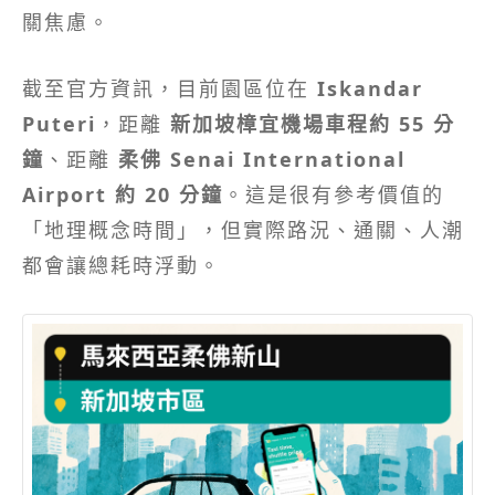
關焦慮。
截至官方資訊，目前園區位在
Iskandar
Puteri
，距離
新加坡樟宜機場車程約 55 分
鐘
、距離
柔佛 Senai International
Airport 約 20 分鐘
。這是很有參考價值的
「地理概念時間」，但實際路況、通關、人潮
都會讓總耗時浮動。