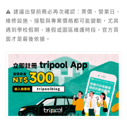
⚠️ 建議出發前務必再次確認：票價、營業日、
維修設施、接駁與專案價格都可能變動，尤其
遇到學校假期、連假或園區維護時段，官方頁
面才是最後依據。