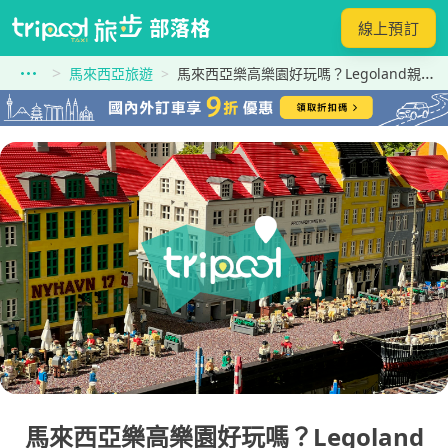
線上預訂
馬來西亞旅遊
馬來西亞樂高樂園好玩嗎？Legoland親子自由行門票交通住宿一次看
馬來西亞樂高樂園好玩嗎？Legoland