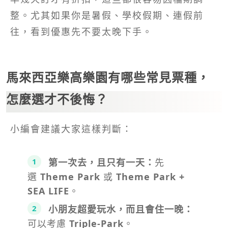
整。尤其如果你是暑假、學校假期、連假前
往，看到優惠先不要太晚下手。
馬來西亞樂高樂園有哪些常見票種，
怎麼選才不後悔？
小編會建議大家這樣判斷：
第一次去，且只有一天：
先
選
Theme Park
或
Theme Park +
SEA LIFE
。
小朋友超愛玩水，而且會住一晚：
可以考慮
Triple-Park
。