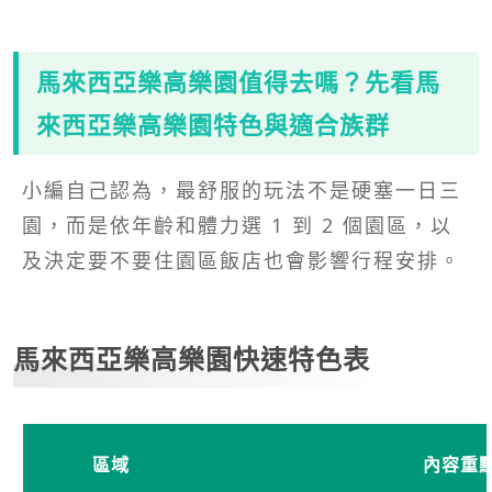
馬來西亞樂高樂園值得去嗎？先看馬
來西亞樂高樂園特色與適合族群
小編自己認為，最舒服的玩法不是硬塞一日三
園，而是依年齡和體力選 1 到 2 個園區，以
及決定要不要住園區飯店也會影響行程安排。
馬來西亞樂高樂園快速特色表
區域
內容重