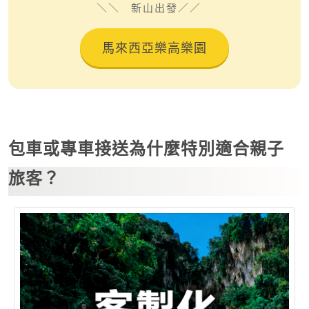
新山出發
馬來西亞樂高樂園
包車或專車接送為什麼特別適合親子
旅客？