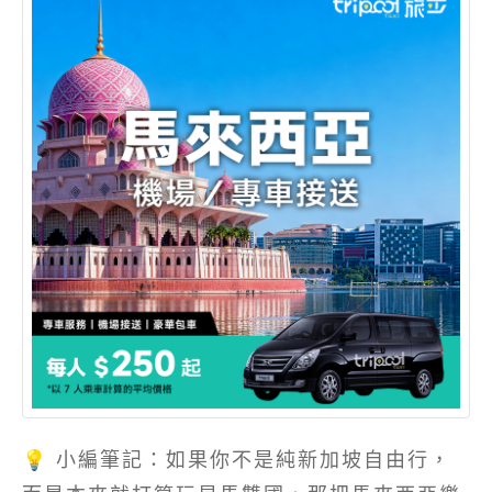
💡 小編筆記：如果你不是純新加坡自由行，