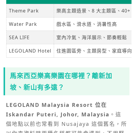
Theme Park
樂高主題造景、8 大主題區、40+ rides
Water Park
戲水區、滑水道、消暑性高
SEA LIFE
室內冷氣、海洋展示、節奏輕鬆
LEGOLAND Hotel
住進園區旁、主題房型、家庭導向
馬來西亞樂高樂園在哪裡？離新加
坡、新山有多遠？
LEGOLAND Malaysia Resort 位在
Iskandar Puteri, Johor, Malaysia
。這
個地點以前也常看到 Nusajaya 這個舊名，所