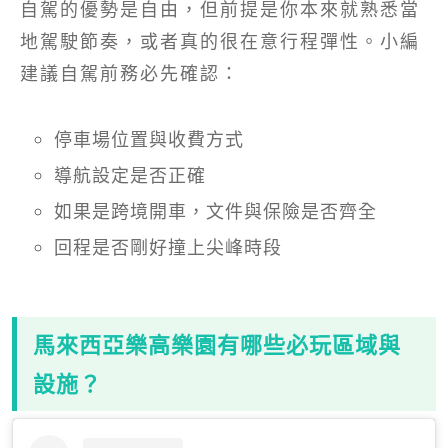
自駕的優勢是自由，但前提是你本來就熟悉當
地駕駛節奏，或者真的很在意行程彈性。小編
建議自駕前務必先確認：
停車場位置與收費方式
導航設定是否正確
如果是跨境開車，文件與保險是否齊全
回程是否剛好撞上尖峰時段
馬來西亞樂高樂園有哪些必玩區域與
設施？