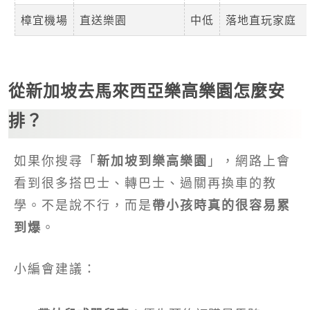
樟宜機場
直送樂園
中低
落地直玩家庭
從新加坡去馬來西亞樂高樂園怎麼安
排？
如果你搜尋「
新加坡到樂高樂園
」，網路上會
看到很多搭巴士、轉巴士、過關再換車的教
學。不是說不行，而是
帶小孩時真的很容易累
到爆
。
小編會建議：