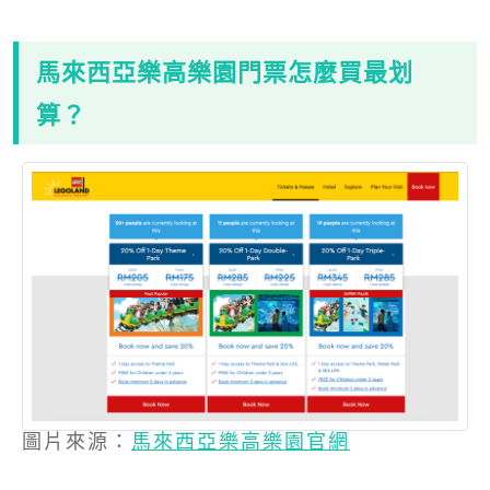
馬來西亞樂高樂園門票怎麼買最划
算？
圖片來源：
馬來西亞樂高樂園官網