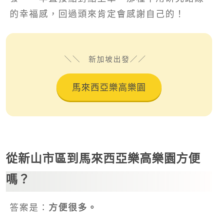
的幸福感，回過頭來肯定會感謝自己的！
新加坡出發
馬來西亞樂高樂園
從新山市區到馬來西亞樂高樂園方便
嗎？
答案是：
方便很多。