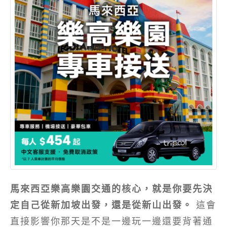
馬來西亞樂高樂園交通的核心，就是你要先決
定自己從新加坡出發，還是從新山出發。
這會
直接影響你那天是不是一邊玩一邊還要背著通