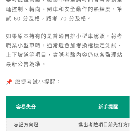
輛控制、轉向、倒車和安全動作的熟練度，筆
試 60 分及格，路考 70 分及格。
如果原本持有的是普通自排小型車駕照，報考
職業小型車時，通常還會加考換檔穩定測試、
上下坡道等項目，實際考驗內容仍以各監理站
最新公告為準。
📌 旅捷考試小提醒：
容易失分
新手提醒
忘記方向燈
進出考驗項目前先打方