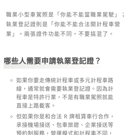
職業小型車駕照是「你能不能當職業駕駛」；
執業登記證則是「你能不能合法開計程車營
業」。兩張證件功能不同，不要搞混了。
哪些人需要申請執業登記證？
如果你要走傳統計程車或多元計程車路
線，通常就會需要執業登記證。因為計
程車是特許行業，不是有職業駕照就能
直接上路載客。
但如果你是和合法 R 牌租賃車行合作，
承接機場接送、包車旅遊、企業接送等
預約制服務，營運模式和計程車不同，