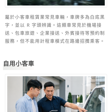
屬於小客車租賃業常見車輛，車牌多為白底黑
字，並以 R 字頭辨識。這類車常見於機場接
送、包車旅遊、企業接送、外賓接待等預約制
服務，但不能用計程車模式在路邊招攬乘客。
自用小客車