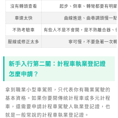
沒有轉頭查看
起步、倒車、轉彎都要有明顯
車速太快
曲線進退、曲巷調頭慢一點
不熟考驗車
有些人不是不會開，是不熟離合器、
壓線或修正太多
寧可慢，不要急著一次轉
新手入行第二關：計程車執業登記證
怎麼申請？
拿到職業小型車駕照，只代表你有職業駕駛的
基本資格。如果你要開傳統計程車或多元計程
車，還需要申請計程車駕駛人執業登記證，也
就是一般常說的計程車執業登記證。