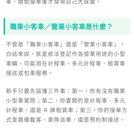
車、開始接單後才發現自己大踩雷。
職業小客車／營業小客車是什麼？
不管是「職業小客車」還是「營業小客車」，
白話來說，就是依法登記作為營業用途的小型
車輛，可能用在計程車、多元計程車、租賃車
接送或包車服務。
新手只要先搞懂三件事：第一，你有沒有職業
小型車駕照；第二，你要開的是計程車、多元
計程車，還是 R 牌租賃車；第三，你的接單方
式是路邊載客、車隊派單，還是預約制接送。