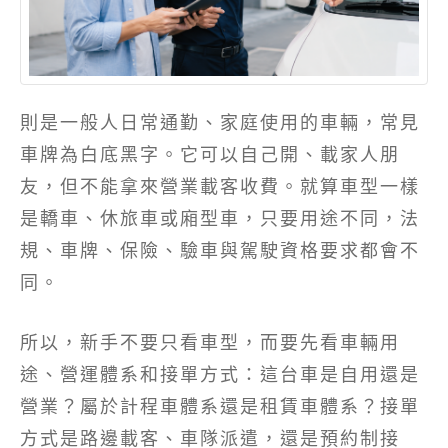
則是一般人日常通勤、家庭使用的車輛，常見
車牌為白底黑字。它可以自己開、載家人朋
友，但不能拿來營業載客收費。就算車型一樣
是轎車、休旅車或廂型車，只要用途不同，法
規、車牌、保險、驗車與駕駛資格要求都會不
同。
所以，新手不要只看車型，而要先看車輛用
途、營運體系和接單方式：這台車是自用還是
營業？屬於計程車體系還是租賃車體系？接單
方式是路邊載客、車隊派遣，還是預約制接