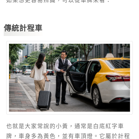
傳統計程車
也就是大家常說的小黃，通常是白底紅字車
牌，車身多為黃色，並有車頂燈。它屬於計程