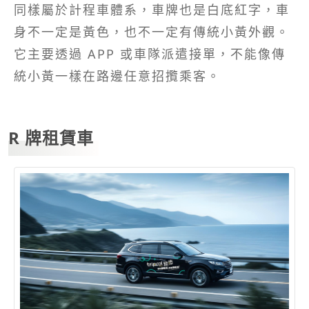
同樣屬於計程車體系，車牌也是白底紅字，車
身不一定是黃色，也不一定有傳統小黃外觀。
它主要透過 APP 或車隊派遣接單，不能像傳
統小黃一樣在路邊任意招攬乘客。
R 牌租賃車