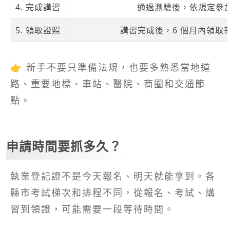
4. 完成講習
通過測驗後，依規定參
5. 領取證照
講習完成後，6 個月內領取
👉 新手不要只準備法規，也要多熟悉當地道
路、重要地標、車站、醫院、商圈和交通節
點。
申請時間要抓多久？
執業登記證不是今天報名、明天就能拿到。各
縣市考試梯次和排程不同，從報名、考試、講
習到領證，可能需要一段等待時間。