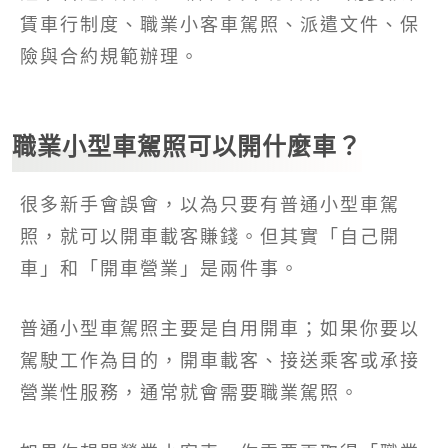
賃車行制度、職業小客車駕照、派遣文件、保
險與合約規範辦理。
職業小型車駕照可以開什麼車？
很多新手會誤會，以為只要有普通小型車駕
照，就可以開車載客賺錢。但其實「自己開
車」和「開車營業」是兩件事。
普通小型車駕照主要是自用開車；如果你要以
駕駛工作為目的，開車載客、接送乘客或承接
營業性服務，通常就會需要職業駕照。