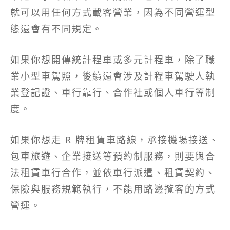
就可以用任何方式載客營業，因為不同營運型
態還會有不同規定。
如果你想開傳統計程車或多元計程車，除了職
業小型車駕照，後續還會涉及計程車駕駛人執
業登記證、車行靠行、合作社或個人車行等制
度。
如果你想走 R 牌租賃車路線，承接機場接送、
包車旅遊、企業接送等預約制服務，則要與合
法租賃車行合作，並依車行派遣、租賃契約、
保險與服務規範執行，不能用路邊攬客的方式
營運。