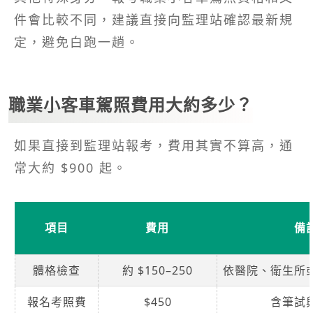
件會比較不同，建議直接向監理站確認最新規
定，避免白跑一趟。
職業小客車駕照費用大約多少？
如果直接到監理站報考，費用其實不算高，通
常大約 $900 起。
項目
費用
備
體格檢查
約 $150–250
依醫院、衛生所
報名考照費
$450
含筆試