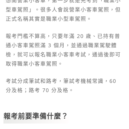
想開營業小客車，第一步就是先考到「職業小
型車駕照」。很多人會說營業小客車駕照，但
正式名稱其實是職業小型車駕照。
報考門檻不算高，只要年滿 20 歲、已持有普
通小客車駕照滿 3 個月，並通過職業駕駛體
檢，就可以報名職業小客車考試，通過後即可
取得職業小客車駕照。
考試分成筆試和路考，筆試考機械常識，60
分及格；路考 70 分及格。
報考前要準備什麼？