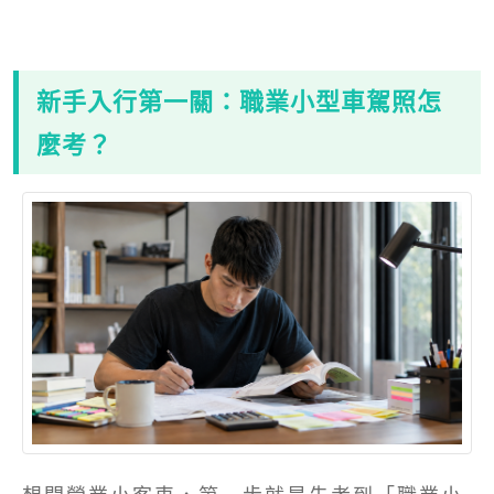
新手入行第一關：職業小型車駕照怎
麼考？