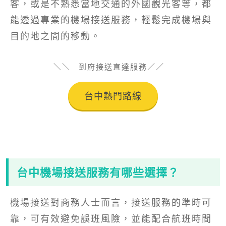
客，或是不熟悉當地交通的外國觀光客等，都
能透過專業的機場接送服務，輕鬆完成機場與
目的地之間的移動。
到府接送直達服務
台中熱門路線
台中機場接送服務有哪些選擇？
機場接送對商務人士而言，接送服務的準時可
靠，可有效避免誤班風險，並能配合航班時間