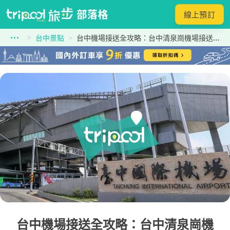
線上預訂
台中景點
台中機場接送全攻略：台中清泉崗機場接送價格預約與交通方式
台中機場接送全攻略：台中清泉崗機