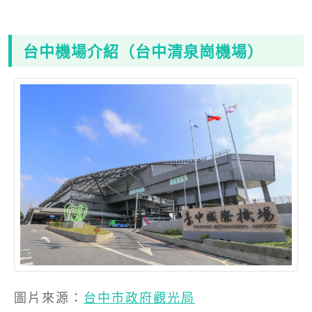
台中機場介紹（台中清泉崗機場）
圖片來源：
台中市政府觀光局