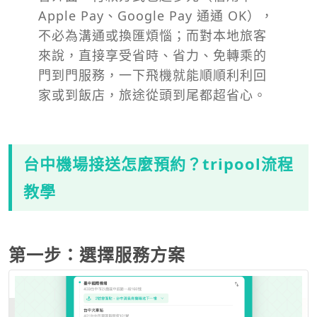
Apple Pay、Google Pay 通通 OK），
不必為溝通或換匯煩惱；而對本地旅客
來說，直接享受省時、省力、免轉乘的
門到門服務，一下飛機就能順順利利回
家或到飯店，旅途從頭到尾都超省心。
台中機場接送怎麼預約？tripool流程
教學
第一步：選擇服務方案