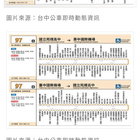
圖片來源：台中公車即時動態資訊