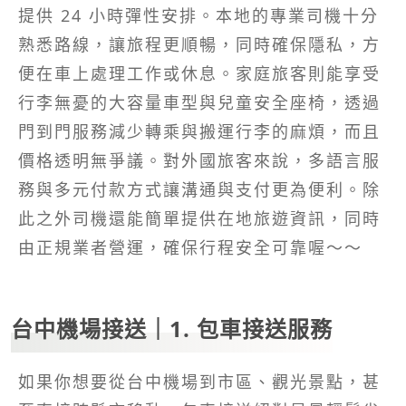
提供 24 小時彈性安排。本地的專業司機十分
熟悉路線，讓旅程更順暢，同時確保隱私，方
便在車上處理工作或休息。家庭旅客則能享受
行李無憂的大容量車型與兒童安全座椅，透過
門到門服務減少轉乘與搬運行李的麻煩，而且
價格透明無爭議。對外國旅客來說，多語言服
務與多元付款方式讓溝通與支付更為便利。除
此之外司機還能簡單提供在地旅遊資訊，同時
由正規業者營運，確保行程安全可靠喔～～
台中機場接送｜1. 包車接送服務
如果你想要從台中機場到市區、觀光景點，甚