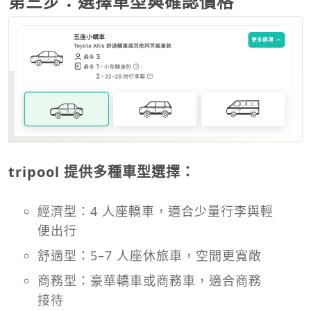
第三步：選擇車型與確認價格
tripool 提供多種車型選擇：
經濟型：4 人座轎車，適合少量行李與輕
便出行
舒適型：5–7 人座休旅車，空間更寬敞
商務型：豪華轎車或商務車，適合商務
接待