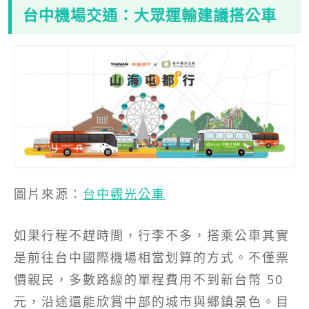
台中機場交通：大眾運輸建議搭公車
圖片來源：
台中觀光公車
如果行程不趕時間，行李不多，搭乘公車其實
是前往台中國際機場相當划算的方式。不僅票
價親民，多數路線的單程費用不到新台幣 50
元，沿途還能欣賞中部的城市與鄉鎮景色。目