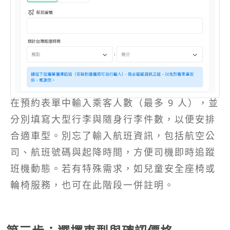
在預約表單中輸入乘客人數（最多 9 人），並
分別填寫大型行李與隨身行李件數，以便安排
合適車型。別忘了輸入航班資訊，包括航空公
司、航班號碼與起降時間，方便司機即時追蹤
班機動態。若有特殊需求，如兒童安全座椅或
輪椅服務，也可在此階段一併註明。