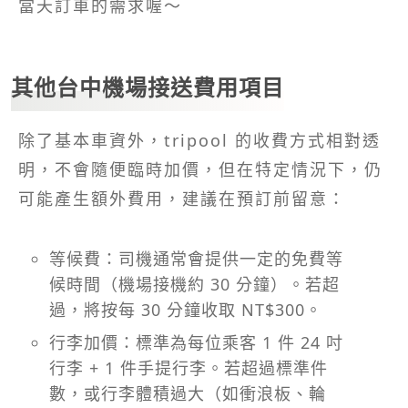
當天訂車的需求喔～
其他台中機場接送費用項目
除了基本車資外，tripool 的收費方式相對透
明，不會隨便臨時加價，但在特定情況下，仍
可能產生額外費用，建議在預訂前留意：
等候費：司機通常會提供一定的免費等
候時間（機場接機約 30 分鐘）。若超
過，將按每 30 分鐘收取 NT$300。
行李加價：標準為每位乘客 1 件 24 吋
行李 + 1 件手提行李。若超過標準件
數，或行李體積過大（如衝浪板、輪