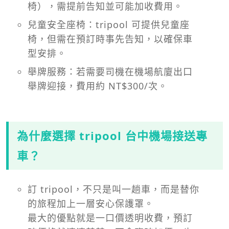
椅），需提前告知並可能加收費用。
兒童安全座椅：tripool 可提供兒童座
椅，但需在預訂時事先告知，以確保車
型安排。
舉牌服務：若需要司機在機場航廈出口
舉牌迎接，費用約 NT$300/次。
為什麼選擇 tripool 台中機場接送專
車？
訂 tripool，不只是叫一趟車，而是替你
的旅程加上一層安心保護罩。
最大的優點就是一口價透明收費，預訂