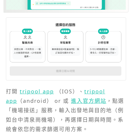
打開
tripool app
（IOS）、
tripool
app
（android） or 或
進入官方網站
，點選
「機場接送」服務，輸入出發地與目的地（例
如台中清泉崗機場），再選擇日期與時間。系
統會依您的需求篩選可用方案。