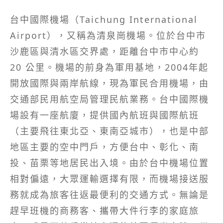
台中國際機場（Taichung International
Airport），又稱為清泉崗機場。位於台中市
沙鹿區與清水區交界處，距離台中市中心約
20 公里。機場的前身為軍用基地，2004年起
開放國際與兩岸航線，現為軍民合用機場，由
交通部民用航空局管理民航業務。台中國際機
場設有一座航廈，提供國內航班與國際航班
（主要飛往東北亞、東南亞城市），也是中部
地區主要的空中門戶，方便台中、彰化、南
投、苗栗等地居民出入境。由於台中機場位置
相對偏遠，大眾運輸選擇有限，而機場接送服
務就成為旅客往返最便利的交通方式。無論是
趕早班機的商務客、攜帶大件行李的家庭旅