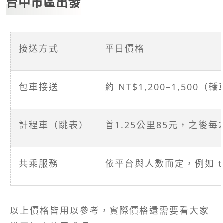
台中市區出發
接送方式
平日價格
包車接送
約 NT$1,200–1,500（
計程車（跳表）
首1.25公里85元，之後每
共乘服務
依平台與人數而定，例如 tr
以上價格皆用以參考，實際價格還需要看大家