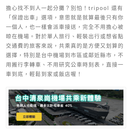
擔心找不到人一起分攤？別怕！tripool 還有
「保證出車」選項，意思就是就算最後只有你
一個人，也一樣會派車接送，完全不用擔心被
晾在機場。對於單人旅行、輕裝出行或想省點
交通費的旅客來說，共乘真的是方便又划算的
選擇，特別是台中機場到市區或鄰近縣市，不
用搬行李轉車、不用研究公車時刻表，直接一
車到底，輕鬆到家或飯店喔！