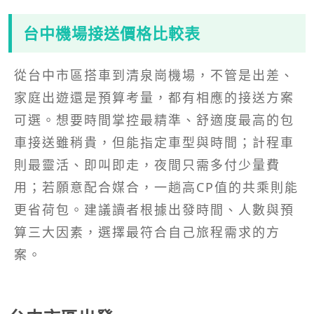
台中機場接送價格比較表
從台中市區搭車到清泉崗機場，不管是出差、
家庭出遊還是預算考量，都有相應的接送方案
可選。想要時間掌控最精準、舒適度最高的包
車接送雖稍貴，但能指定車型與時間；計程車
則最靈活、即叫即走，夜間只需多付少量費
用；若願意配合媒合，一趟高CP值的共乘則能
更省荷包。建議讀者根據出發時間、人數與預
算三大因素，選擇最符合自己旅程需求的方
案。