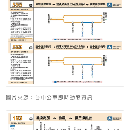
圖片來源：台中公車即時動態資訊