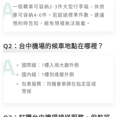
一般轎車可容納2-3件大型行李箱，休旅
車可容納4-6件。若超過標準件數，建議
預約時告知，避免現場無法裝載。
Q2：台中機場的候車地點在哪裡？
國際線：1樓入境大廳外側
國內線：1樓到達層外側
包車服務：司機會舉牌在指定區域
等候