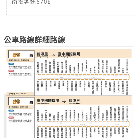
南投客運670E
公車路線詳細路線