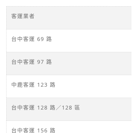
客運業者
台中客運 69 路
台中客運 97 路
中鹿客運 123 路
台中客運 128 路／128 區
台中客運 156 路