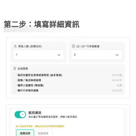
第二步：填寫詳細資訊