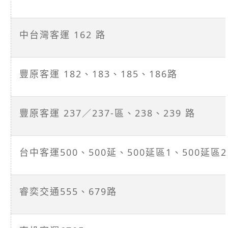
中台灣客運 162 路
豐原客運 182、183、185、186路
豐原客運 237／237-區、238、239 路
台中客運500、500延、500延區1、500延區2
睿奕交通555、679路