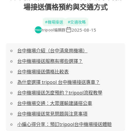
場接送價格預約與交通方式
#
機場接送
#
交通攻略
2025-08-15
tripool編輯群
台中機場介紹（台中清泉崗機場）
台中機場接送服務有哪些選擇？
台中機場接送價格比較表
為什麼選擇 tripool 台中機場接送專車？
台中機場接送怎麼預約？tripool流程教學
台中機場交通：大眾運輸建議搭公車
台中機場接送常見問題與注意事項
小編心得分享：預訂tripool台中機場接送體驗