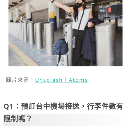
圖片來源：
Unsplash｜Atoms
Q1：預訂台中機場接送，行李件數有
限制嗎？