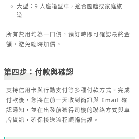
大型：9 人座箱型車，適合團體或家庭旅
遊
所有費用均為一口價，預訂時即可確認最終金
額，避免臨時加價。
第四步：付款與確認
支持信用卡與行動支付等多種付款方式。完成
付款後，您將在前一天收到簡訊與 Email 確
認通知，並在出發前獲得司機的聯絡方式與車
牌資訊，確保接送流程順暢無誤。