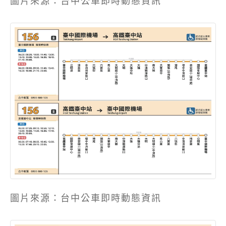
圖片來源：台中公車即時動態資訊
圖片來源：台中公車即時動態資訊