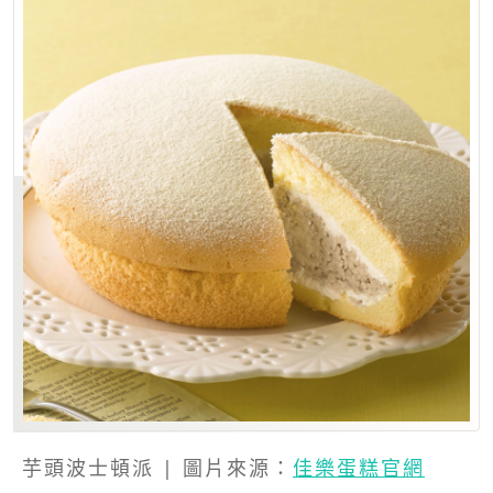
芋頭波士頓派 | 圖片來源：
佳樂蛋糕官網