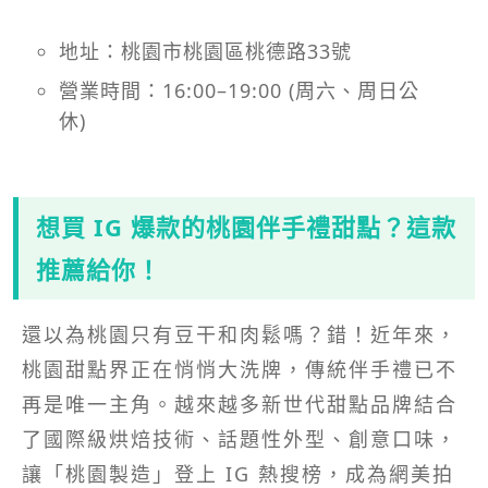
地址：桃園市桃園區桃德路33號
營業時間：16:00–19:00 (周六、周日公
休)
想買 IG 爆款的桃園伴手禮甜點？這款
推薦給你！
還以為桃園只有豆干和肉鬆嗎？錯！近年來，
桃園甜點界正在悄悄大洗牌，傳統伴手禮已不
再是唯一主角。越來越多新世代甜點品牌結合
了國際級烘焙技術、話題性外型、創意口味，
讓「桃園製造」登上 IG 熱搜榜，成為網美拍