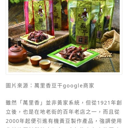
圖片來源：萬里香豆干google商家
雖然「萬里香」並非黃家系統，但從1921年創
立後，也是在地老街的百年老店之一，而且從
2000年起便引進有機黃豆製作產品，強調使用