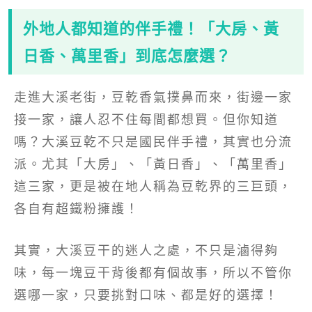
外地人都知道的伴手禮！「大房、黃
日香、萬里香」到底怎麼選？
走進大溪老街，豆乾香氣撲鼻而來，街邊一家
接一家，讓人忍不住每間都想買。但你知道
嗎？大溪豆乾不只是國民伴手禮，其實也分流
派。尤其「大房」、「黃日香」、「萬里香」
這三家，更是被在地人稱為豆乾界的三巨頭，
各自有超鐵粉擁護！
其實，大溪豆干的迷人之處，不只是滷得夠
味，每一塊豆干背後都有個故事，所以不管你
選哪一家，只要挑對口味、都是好的選擇！