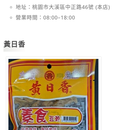
地址：桃園市大溪區中正路46號 (本店)
營業時間：08:00–18:00
黃日香