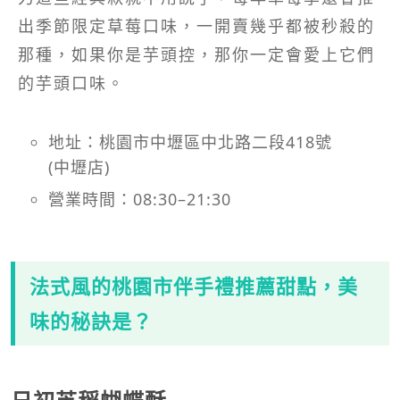
出季節限定草莓口味，一開賣幾乎都被秒殺的
那種，如果你是芋頭控，那你一定會愛上它們
的芋頭口味。
地址：桃園市中壢區中北路二段418號
(中壢店)
營業時間：08:30–21:30
法式風的桃園市伴手禮推薦甜點，美
味的秘訣是？