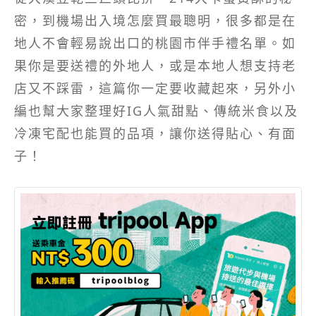
密，到機場出入境怎麼買最聰明，很多都是在
地人不會輕易說出口的桃園市伴手禮名單。如
果你是要送禮的外地人，或是本地人想支持老
店又不踩雷，這篇你一定要收藏起來，另外小
編也幫大家整理好IG人氣甜點、傳統米食以及
冷凍宅配也能買的品項，讓你送得貼心、有面
子！