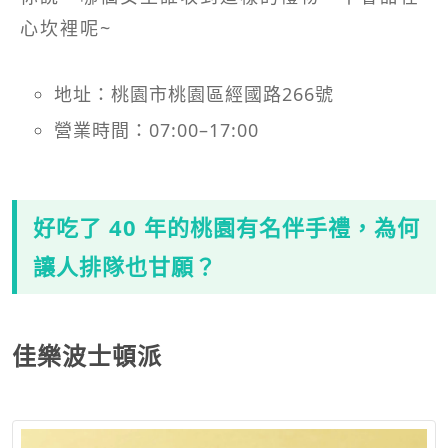
心坎裡呢~
地址：桃園市桃園區經國路266號
營業時間：07:00–17:00
好吃了 40 年的桃園有名伴手禮，為何
讓人排隊也甘願？
佳樂波士頓派