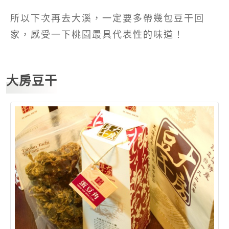
所以下次再去大溪，一定要多帶幾包豆干回
家，感受一下桃園最具代表性的味道！
大房豆干