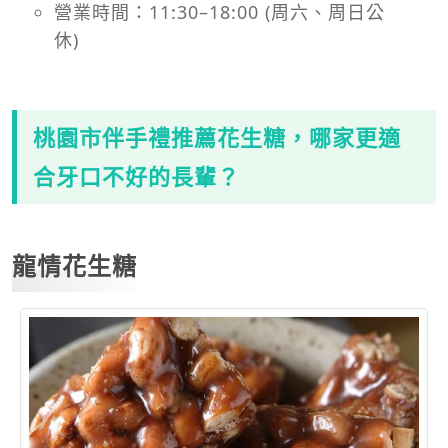
營業時間：11:30–18:00 (周六、周日公
休)
桃園市伴手禮推薦花生糖，哪家更適
合牙口不好的長輩？
龍情花生糖