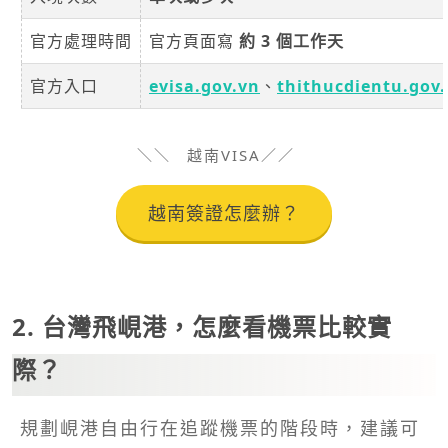
官方處理時間
官方頁面寫
約 3 個工作天
官方入口
evisa.gov.vn
、
thithucdientu.gov
越南VISA
越南簽證怎麼辦？
2. 台灣飛峴港，怎麼看機票比較實
際？
規劃峴港自由行在追蹤機票的階段時，建議可