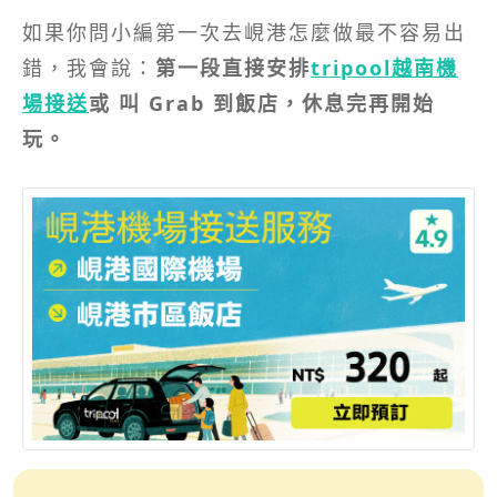
如果你問小編第一次去峴港怎麼做最不容易出
錯，我會說：
第一段直接安排
tripool越南機
場接送
或 叫 Grab 到飯店，休息完再開始
玩。