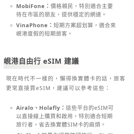
MobiFone：
價格親民，特別適合主要
待在市區的朋友，提供穩定的網速。
VinaPhone：
短期方案超划算，適合來
峴港度假的短期旅客。
峴港自由行 eSIM 建議
現在時代不一樣的，懶得換實體卡的話，旅客
更常直接買eSIM，建議可以參考這些：
Airalo、
Holafly：
這些平台的eSIM可
以直接線上購買和啟用，特別適合短期
旅行者，省去換實體SIM卡的麻煩。