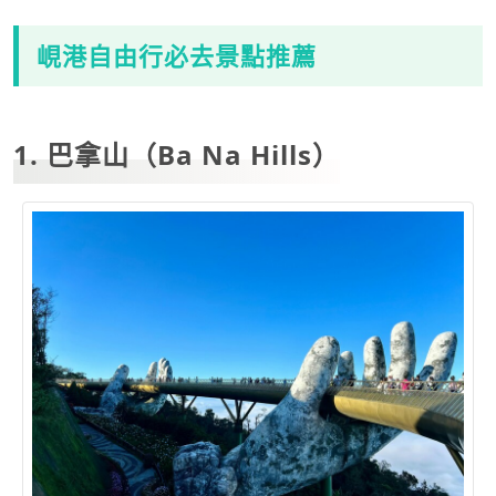
峴港自由行必去景點推薦
1. 巴拿山（Ba Na Hills）