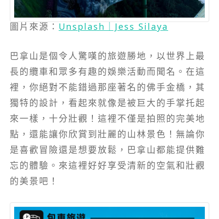
圖片來源：
Unsplash｜Jess Silaya
巴拿山是個令人驚嘆的旅遊勝地，以世界上最
長的纜車和眾多有趣的娛樂活動而聞名。在這
裡，你絕對不能錯過那座著名的佛手金橋，其
獨特的設計，看起來就像是被巨大的手掌托起
來一樣，十分壯觀！這裡不僅是拍照的完美地
點，還能讓你欣賞到壯麗的山林景色！無論你
是喜歡冒險還是想要放鬆，巴拿山都能提供難
忘的體驗。來這裡好好享受清新的空氣和壯觀
的美景吧！