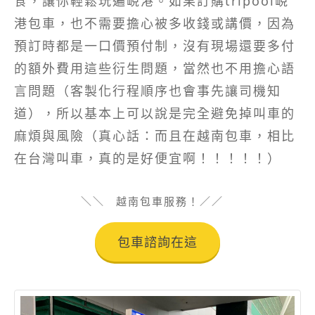
食，讓你輕鬆玩遍峴港。如果訂購tripool峴
港包車，也不需要擔心被多收錢或講價，因為
預訂時都是一口價預付制，沒有現場還要多付
的額外費用這些衍生問題，當然也不用擔心語
言問題（客製化行程順序也會事先讓司機知
道），所以基本上可以說是完全避免掉叫車的
麻煩與風險（真心話：而且在越南包車，相比
在台灣叫車，真的是好便宜啊！！！！！）
越南包車服務！
包車諮詢在這