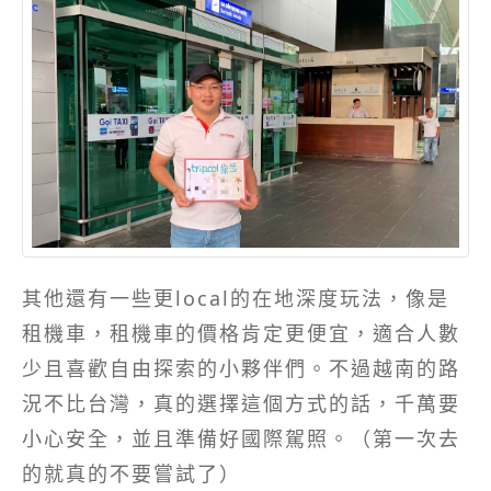
其他還有一些更local的在地深度玩法，像是
租機車，租機車的價格肯定更便宜，適合人數
少且喜歡自由探索的小夥伴們。不過越南的路
況不比台灣，真的選擇這個方式的話，千萬要
小心安全，並且準備好國際駕照。（第一次去
的就真的不要嘗試了）