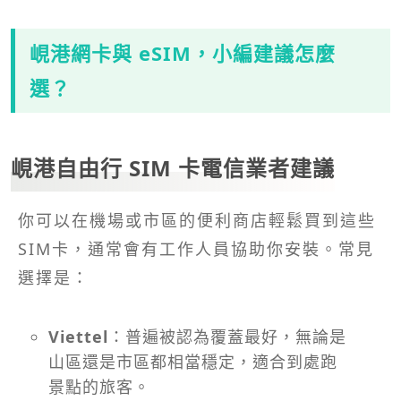
峴港網卡與 eSIM，小編建議怎麼
選？
峴港自由行 SIM 卡電信業者建議
你可以在機場或市區的便利商店輕鬆買到這些
SIM卡，通常會有工作人員協助你安裝。常見
選擇是：
Viettel
：普遍被認為覆蓋最好，無論是
山區還是市區都相當穩定，適合到處跑
景點的旅客。