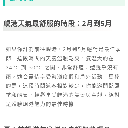
峴港天氣最舒服的時段：2月到5月
如果你計劃前往峴港，2月到5月絕對是最佳季
節！這段時間的天氣溫暖乾爽，氣溫大約在
24°C 到 30°C 之間，非常舒適，還幾乎沒有
雨，適合盡情享受海灘度假和戶外活動。更棒
的是，這段時間遊客相對較少，你能避開颱風
季和酷暑，輕鬆享受峴港的美景與寧靜。絕對
是體驗峴港魅力的最佳時機！