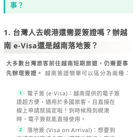
事？
1. 台灣人去峴港還需要簽證嗎？辦越
南 e-Visa還是越南落地簽？
大多數台灣旅客前往越南短期旅遊，仍需要事
先辦理簽證。
越南簽證簡單可以區分為兩種：
電子簽 (e-Visa)：越南提供的電子簽
證超方便，適用於多國旅客，且直接在
線上申請就搞定啦！到時候飛到峴港
時，電子簽就能直接使用。
落地簽 (Visa on Arrival)：想要到