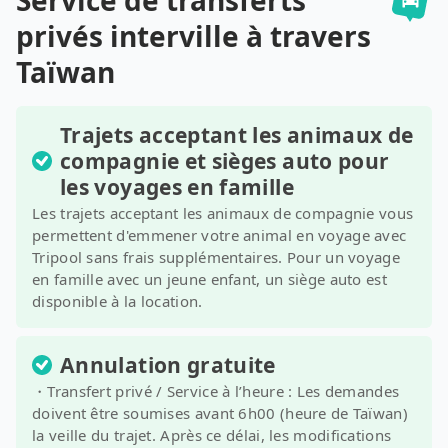
Service de transferts
privés interville à travers
Taïwan
Trajets acceptant les animaux de
compagnie et sièges auto pour
les voyages en famille
Les trajets acceptant les animaux de compagnie vous
permettent d'emmener votre animal en voyage avec
Tripool sans frais supplémentaires. Pour un voyage
en famille avec un jeune enfant, un siège auto est
disponible à la location.
Annulation gratuite
・Transfert privé / Service à l’heure : Les demandes
doivent être soumises avant 6h00 (heure de Taïwan)
la veille du trajet. Après ce délai, les modifications