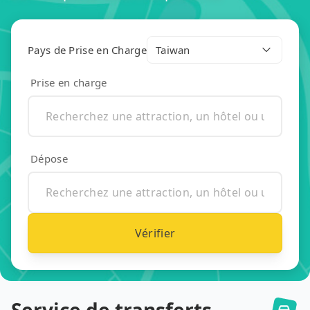
Pays de Prise en Charge
Taiwan
Prise en charge
Dépose
Vérifier