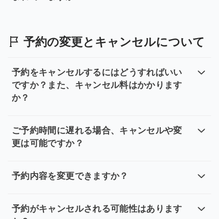
予約の最終価格には、どのような費
表示価格には、台湾現地の最大 NT$3,000,000 
予約の変更とキャンセルについて
予約をキャンセルするにはどうすればいい
ですか？また、キャンセル料はかかります
か？
予約をキャンセルするにはどうすれ
無料キャンセルは可能ですが、所定の期限内（https:
ご予約時間に遅れる場合、キャンセルや変
更は可能ですか？
ご予約時間に遅れる場合、キャンセ
ご予約時間に間に合わない場合、キャンセル・変更・返
予約内容を変更できますか？
予約内容を変更できますか？
ご予約完了後に内容を変更される場合は、確認メールにご
予約がキャンセルされる可能性はあります