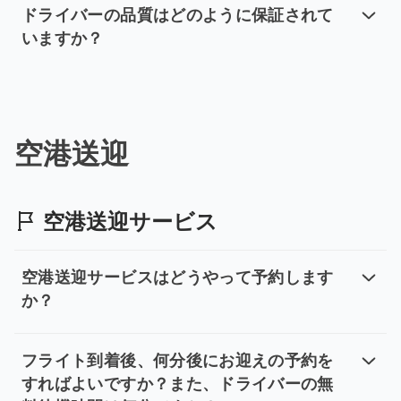
出発前日の20時に、ドライバーの名前・車両ナンバー・
ドライバーの品質はどのように保証されて
いますか？
ドライバーの品質はどのように保証
安心してご乗車いただけることを最優先に考えています
空港送迎
空港送迎サービス
空港送迎サービスはどうやって予約します
か？
空港送迎サービスはどうやって予約
空港送迎をご予約の際は、フライト状況を把握して送迎
フライト到着後、何分後にお迎えの予約を
すればよいですか？また、ドライバーの無