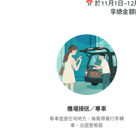
📅 於11月1日–
享總金額
機場接送／專車
專車直達任何地方，無需帶著行李轉
車，出遊更輕鬆