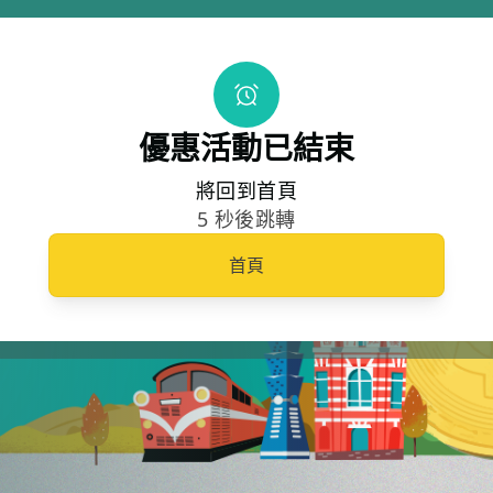
優惠活動已結束
將回到首頁
5 秒後跳轉
首頁