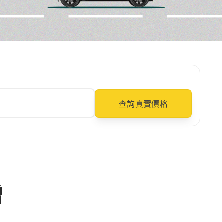
查詢真實價格
贈