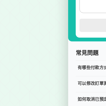
常見問題
有哪些付款方
有哪些付
目前提供信用卡 (
可以修改訂單
可以修改
若您已完成線上預
如何取消已預定
如何取消已預