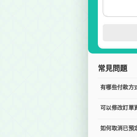
常見問題
有哪些付款方
有哪些付
目前提供信用卡 (
可以修改訂單
可以修改
若您已完成線上預
如何取消已預定
如何取消已預