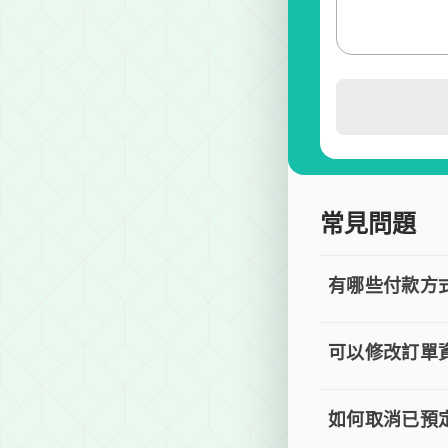
常見問題
有哪些付款方
有哪些付
目前提供信用卡 (
可以修改訂單
可以修改
若您已完成線上預
如何取消已預定
如何取消已預