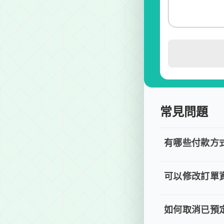
常見問題
有哪些付款方
有哪些付
目前提供信用卡 (
可以修改訂單
可以修改
若您已完成線上預
如何取消已預定
如何取消已預