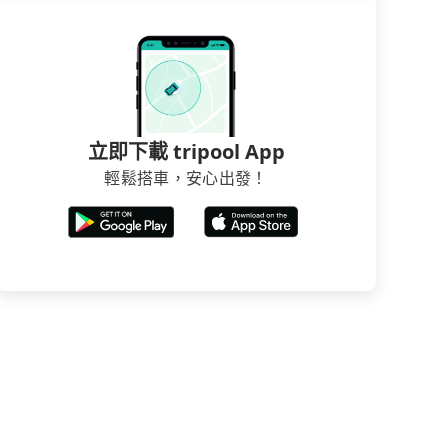
立即下載 tripool App
輕鬆搭車，安心出發！