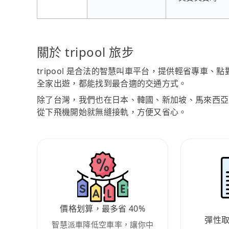
關於 tripool 旅步
tripool 是合法的智慧叫車平台，提供輕省專車
全家出遊，都能找到最合適的交通方式。
除了台灣，我們也在日本、韓國、新加坡、馬來西亞
從下飛機開始就無縫接軌，方便又省心。
價格划算，最多省 40%
彈性
智慧派車降低空車率，讓你中