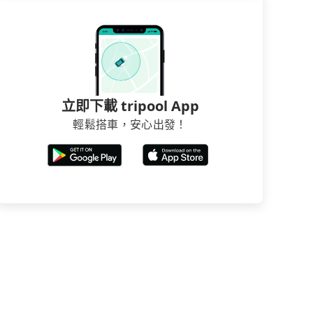
立即下載 tripool App
輕鬆搭車，安心出發！