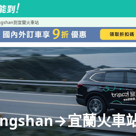
Zhongshan到宜蘭火車站
 Zhongshan→宜蘭火車