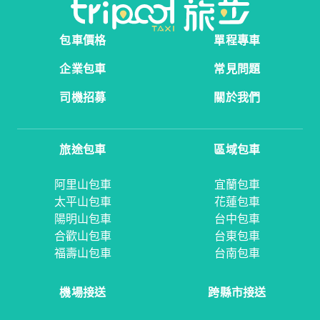
包車價格
單程專車
企業包車
常見問題
司機招募
關於我們
旅途包車
區域包車
阿里山包車
宜蘭包車
太平山包車
花蓮包車
陽明山包車
台中包車
合歡山包車
台東包車
福壽山包車
台南包車
機場接送
跨縣市接送