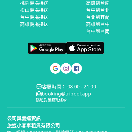
桃園機場接送
高雄到台南
松山機場接送
台中到台北
台中機場接送
台北到宜蘭
高雄機場接送
高雄到台中
台中到台南
客服時間： 08:00 - 21:00
booking@tripool.app
隱私政策
服務條款
公司與營運資訊
旅捷小客車租賃有限公司