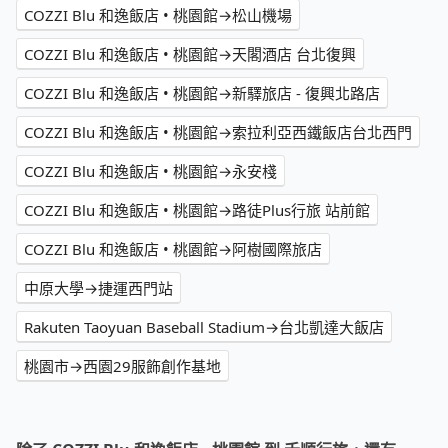
COZZI Blu 和逸飯店 • 桃園館→松山機場
COZZI Blu 和逸飯店 • 桃園館→天閣酒店 台北復興
COZZI Blu 和逸飯店 • 桃園館→新驛旅店 - 復興北路店
COZZI Blu 和逸飯店 • 桃園館→索拉利亞西鐵飯店台北西門
COZZI Blu 和逸飯店 • 桃園館→永安棧
COZZI Blu 和逸飯店 • 桃園館→路徒Plus行旅 站前館
COZZI Blu 和逸飯店 • 桃園館→阿樹國際旅店
中原大學→捷運西門站
Rakuten Taoyuan Baseball Stadium→台北凱達大飯店
桃園市→西園29服飾創作基地