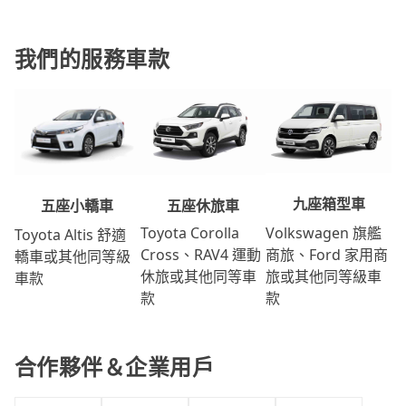
我們的服務車款
九座箱型車
五座休旅車
五座小轎車
Volkswagen 旗艦
Toyota Corolla
Toyota Altis 舒適
商旅、Ford 家用商
Cross、RAV4 運動
轎車或其他同等級
旅或其他同等級車
休旅或其他同等車
車款
款
款
合作夥伴＆企業用戶