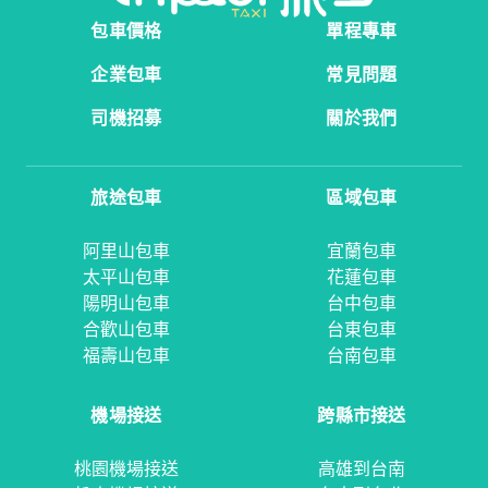
包車價格
單程專車
企業包車
常見問題
司機招募
關於我們
旅途包車
區域包車
阿里山包車
宜蘭包車
太平山包車
花蓮包車
陽明山包車
台中包車
合歡山包車
台東包車
福壽山包車
台南包車
機場接送
跨縣市接送
桃園機場接送
高雄到台南