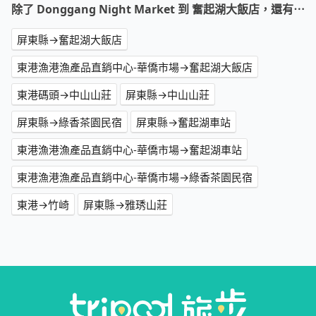
除了 Donggang Night Market 到 奮起湖大飯店，還有⋯
屏東縣→奮起湖大飯店
東港漁港漁產品直銷中心-華僑市場→奮起湖大飯店
東港碼頭→中山山莊
屏東縣→中山山莊
屏東縣→綠香茶園民宿
屏東縣→奮起湖車站
東港漁港漁產品直銷中心-華僑市場→奮起湖車站
東港漁港漁產品直銷中心-華僑市場→綠香茶園民宿
東港→竹崎
屏東縣→雅琇山莊