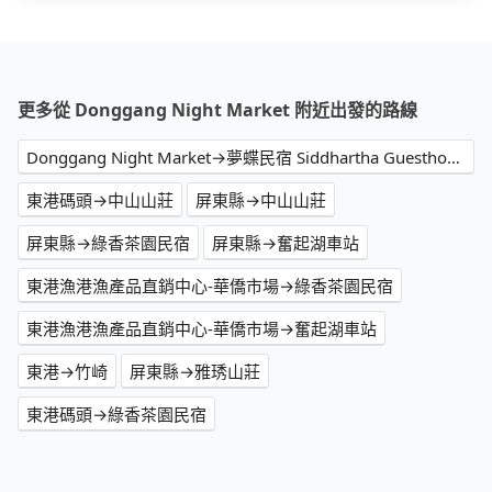
更多從 Donggang Night Market 附近出發的路線
Donggang Night Market→夢蝶民宿 Siddhartha Guesthouse
東港碼頭→中山山莊
屏東縣→中山山莊
屏東縣→綠香茶園民宿
屏東縣→奮起湖車站
東港漁港漁產品直銷中心-華僑市場→綠香茶園民宿
東港漁港漁產品直銷中心-華僑市場→奮起湖車站
東港→竹崎
屏東縣→雅琇山莊
東港碼頭→綠香茶園民宿