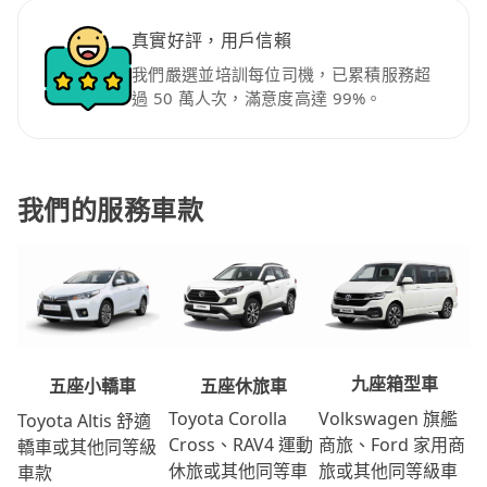
真實好評，用戶信賴
我們嚴選並培訓每位司機，已累積服務超
過 50 萬人次，滿意度高達 99%。
我們的服務車款
九座箱型車
五座休旅車
五座小轎車
Volkswagen 旗艦
Toyota Corolla
Toyota Altis 舒適
商旅、Ford 家用商
Cross、RAV4 運動
轎車或其他同等級
旅或其他同等級車
休旅或其他同等車
車款