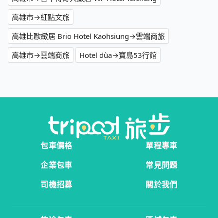
高雄市→紅點文旅
高雄比歐緻居 Brio Hotel Kaohsiung→雲端商旅
高雄市→雲端商旅
Hotel dùa→寶島53行館
包車價格
單程專車
企業包車
常見問題
司機招募
關於我們