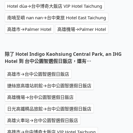
Hotel dùa→台中博奇大飯店 VIP Hotel Taichung
南喃至嶼 nan nan→台中東旅 Hotel East Taichung
高雄市→Palmer Hotel
高雄機場→Palmer Hotel
除了 Hotel Indigo Kaohsiung Central Park, an IHG
Hotel 到 台中公園智選假日飯店，還有⋯
高雄市→台中公園智選假日飯店
捷絲旅高雄站前館→台中公園智選假日飯店
高雄機場→台中公園智選假日飯店
日光高鐵精品旅館→台中公園智選假日飯店
高雄火車站→台中公園智選假日飯店
高雄市→台中博奇大飯店 VIP Hotel Taichung