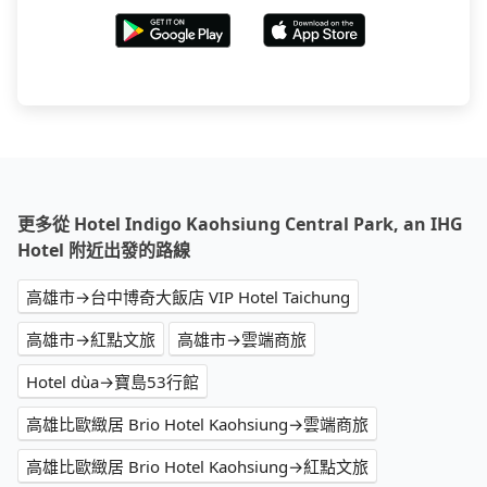
更多從 Hotel Indigo Kaohsiung Central Park, an IHG
Hotel 附近出發的路線
高雄市→台中博奇大飯店 VIP Hotel Taichung
高雄市→紅點文旅
高雄市→雲端商旅
Hotel dùa→寶島53行館
高雄比歐緻居 Brio Hotel Kaohsiung→雲端商旅
高雄比歐緻居 Brio Hotel Kaohsiung→紅點文旅