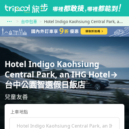
台中包車
Hotel Indigo Kaohsiung Central Park, an IHG Hotel到台中公園智選假日飯店
Hotel Indigo Kaohsiung
Central Park, an IHG Hotel→
台中公園智選假日飯店
兒童友善
上車地點