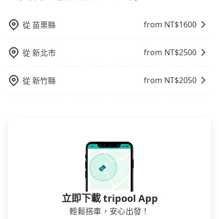
from NT$
1600
從
苗栗縣
from NT$
2500
從
新北市
from NT$
2050
從
新竹縣
立即下載 tripool App
輕鬆搭車，安心出發！