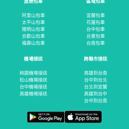
旅途包車
區域包車
阿里山包車
宜蘭包車
太平山包車
花蓮包車
陽明山包車
台中包車
合歡山包車
台東包車
福壽山包車
台南包車
機場接送
跨縣市接送
桃園機場接送
高雄到台南
松山機場接送
台中到台北
台中機場接送
台北到宜蘭
高雄機場接送
高雄到台中
台中到台南