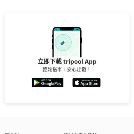
立即下載 tripool App
輕鬆搭車，安心出發！