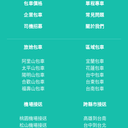
包車價格
單程專車
企業包車
常見問題
司機招募
關於我們
旅途包車
區域包車
阿里山包車
宜蘭包車
太平山包車
花蓮包車
陽明山包車
台中包車
合歡山包車
台東包車
福壽山包車
台南包車
機場接送
跨縣市接送
桃園機場接送
高雄到台南
松山機場接送
台中到台北