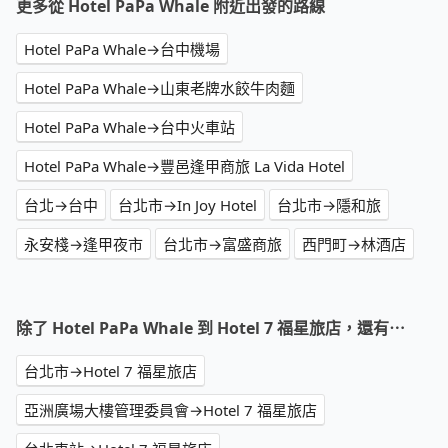
更多從 Hotel PaPa Whale 附近出發的路線
Hotel PaPa Whale→台中機場
Hotel PaPa Whale→山東老牌水餃牛肉麵
Hotel PaPa Whale→台中火車站
Hotel PaPa Whale→豐邑逢甲商旅 La Vida Hotel
台北→台中
台北市→In Joy Hotel
台北市→隱和旅
永安棧→逢甲夜市
台北市→富盛商旅
西門町→林酒店
除了 Hotel PaPa Whale 到 Hotel 7 福星旅店，還有⋯
台北市→Hotel 7 福星旅店
亞洲廣場大樓管理委員會→Hotel 7 福星旅店