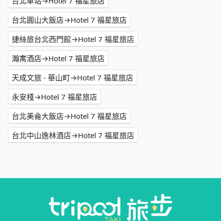
台北車站→Hotel 7 福星旅店
台北圓山大飯店→Hotel 7 福星旅店
捷絲旅台北西門館→Hotel 7 福星旅店
瀚寓酒店→Hotel 7 福星旅店
天成文旅 - 華山町→Hotel 7 福星旅店
永安棧→Hotel 7 福星旅店
台北美侖大飯店→Hotel 7 福星旅店
台北中山逸林酒店→Hotel 7 福星旅店