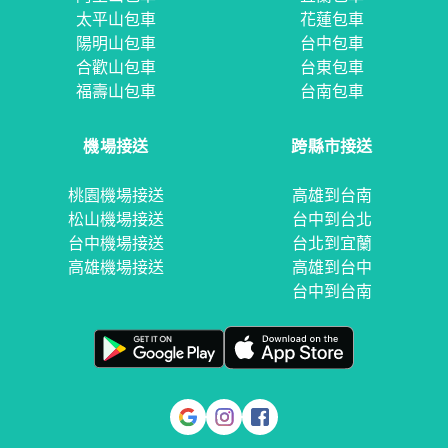
太平山包車
花蓮包車
陽明山包車
台中包車
合歡山包車
台東包車
福壽山包車
台南包車
機場接送
跨縣市接送
桃園機場接送
高雄到台南
松山機場接送
台中到台北
台中機場接送
台北到宜蘭
高雄機場接送
高雄到台中
台中到台南