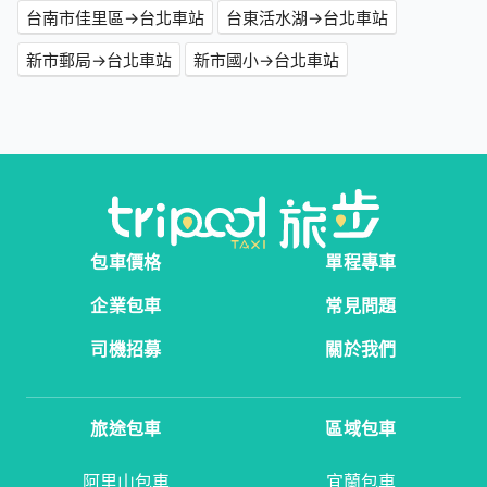
台南市佳里區→台北車站
台東活水湖→台北車站
新市郵局→台北車站
新市國小→台北車站
包車價格
單程專車
企業包車
常見問題
司機招募
關於我們
旅途包車
區域包車
阿里山包車
宜蘭包車