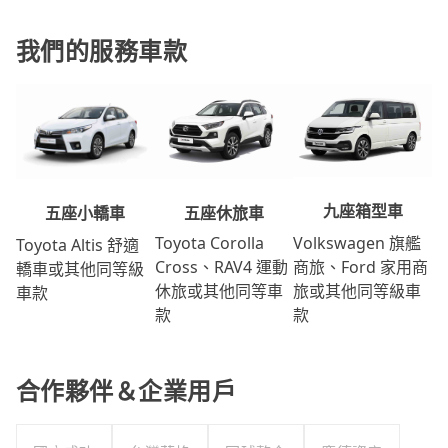
我們的服務車款
九座箱型車
五座休旅車
五座小轎車
Volkswagen 旗艦
Toyota Corolla
Toyota Altis 舒適
商旅、Ford 家用商
Cross、RAV4 運動
轎車或其他同等級
旅或其他同等級車
休旅或其他同等車
車款
款
款
合作夥伴＆企業用戶