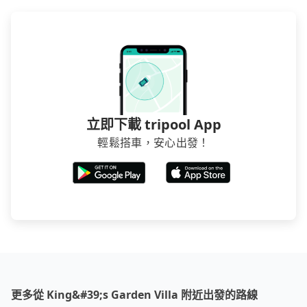
立即下載 tripool App
輕鬆搭車，安心出發！
更多從 King&#39;s Garden Villa 附近出發的路線