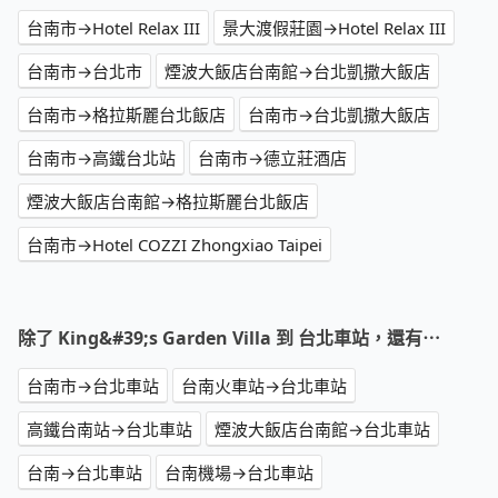
台南市→Hotel Relax III
景大渡假莊園→Hotel Relax III
台南市→台北市
煙波大飯店台南館→台北凱撒大飯店
台南市→格拉斯麗台北飯店
台南市→台北凱撒大飯店
台南市→高鐵台北站
台南市→德立莊酒店
煙波大飯店台南館→格拉斯麗台北飯店
台南市→Hotel COZZI Zhongxiao Taipei
除了 King&#39;s Garden Villa 到 台北車站，還有⋯
台南市→台北車站
台南火車站→台北車站
高鐵台南站→台北車站
煙波大飯店台南館→台北車站
台南→台北車站
台南機場→台北車站