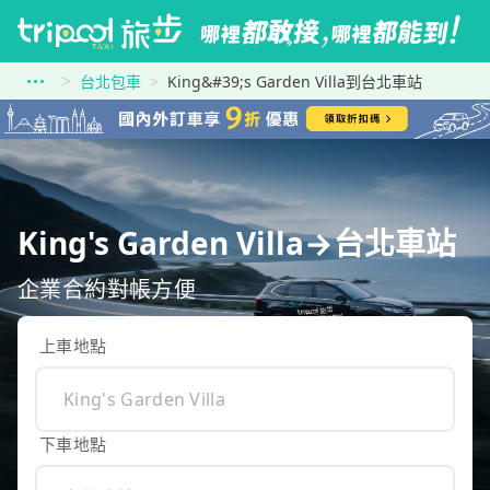
台北包車
King&#39;s Garden Villa到台北車站
King's Garden Villa→台北車站
企業合約對帳方便
上車地點
下車地點