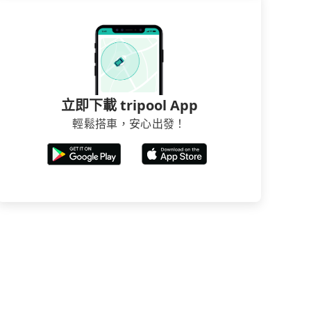
立即下載 tripool App
輕鬆搭車，安心出發！