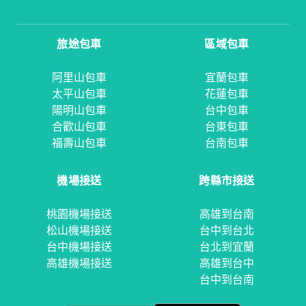
旅途包車
區域包車
阿里山包車
宜蘭包車
太平山包車
花蓮包車
陽明山包車
台中包車
合歡山包車
台東包車
福壽山包車
台南包車
機場接送
跨縣市接送
桃園機場接送
高雄到台南
松山機場接送
台中到台北
台中機場接送
台北到宜蘭
高雄機場接送
高雄到台中
台中到台南