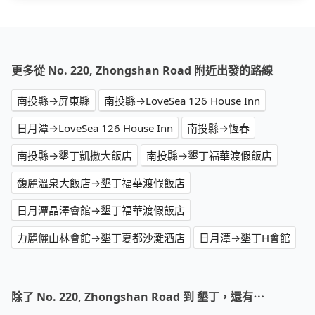
更多從 No. 220, Zhongshan Road 附近出發的路線
南投縣→屏東縣
南投縣→LoveSea 126 House Inn
日月潭→LoveSea 126 House Inn
南投縣→恆春
南投縣→墾丁凱撒大飯店
南投縣→墾丁福華渡假飯店
馥麗溫泉大飯店→墾丁福華渡假飯店
日月潭晶澤會館→墾丁福華渡假飯店
力麗儷山林會館→墾丁夏都沙灘酒店
日月潭→墾丁H會館
除了 No. 220, Zhongshan Road 到 墾丁，還有⋯