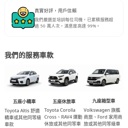
真實好評，用戶信賴
我們嚴選並培訓每位司機，已累積服務超
過 50 萬人次，滿意度高達 99%。
我們的服務車款
九座箱型車
五座休旅車
五座小轎車
Volkswagen 旗艦
Toyota Corolla
Toyota Altis 舒適
商旅、Ford 家用商
Cross、RAV4 運動
轎車或其他同等級
旅或其他同等級車
休旅或其他同等車
車款