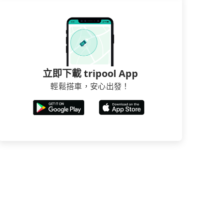
立即下載 tripool App
輕鬆搭車，安心出發！