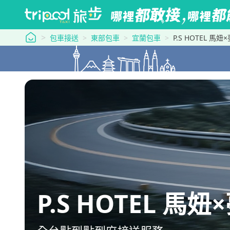
tripool 旅步
包車接送
東部包車
宜蘭包車
P.S HOTEL 
P.S HOTEL 