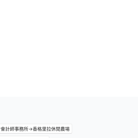
合會計師事務所→香格里拉休閒農場