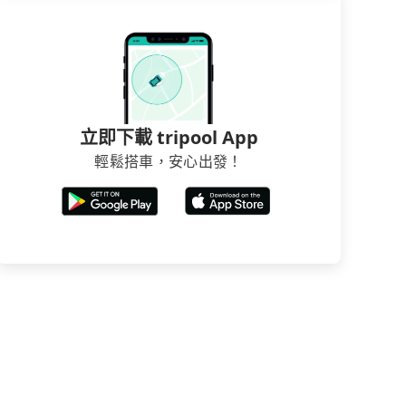
立即下載 tripool App
輕鬆搭車，安心出發！