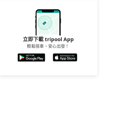
立即下載 tripool App
輕鬆搭車，安心出發！