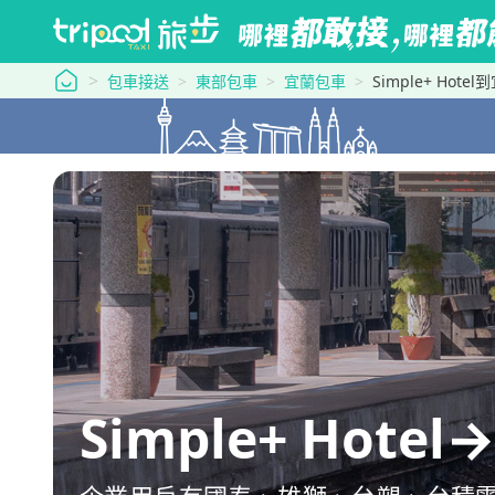
tripool 旅步
包車接送
東部包車
宜蘭包車
Simple+ Hot
Simple+ Hot