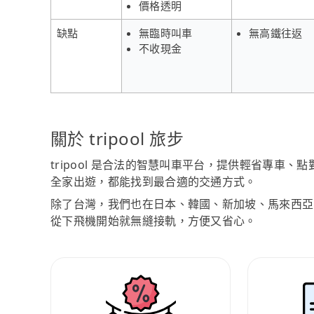
價格透明
缺點
無臨時叫車
無高鐵往返
不收現金
關於 tripool 旅步
tripool 是合法的智慧叫車平台，提供輕省專車
全家出遊，都能找到最合適的交通方式。
除了台灣，我們也在日本、韓國、新加坡、馬來西亞
從下飛機開始就無縫接軌，方便又省心。