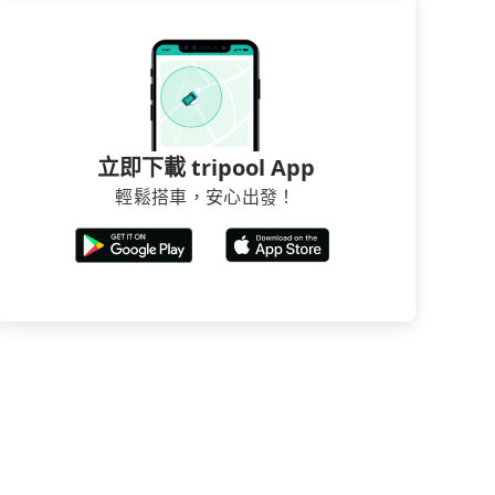
立即下載 tripool App
輕鬆搭車，安心出發！