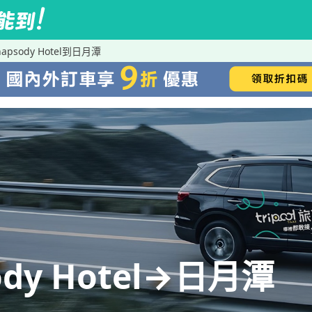
Rhapsody Hotel到日月潭
sody Hotel→日月潭