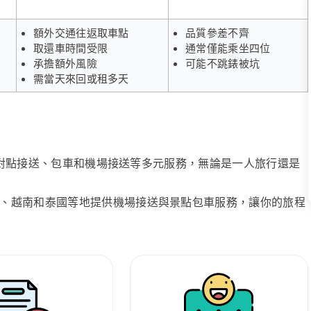
額外交通往返取車點
品質參差不齊
取還車時間受限
通常僅能乘坐四位
承擔額外風險
可能不跳錶被坑
需當天來回或租多天
、點對點接送、包車和機場接送等多元服務，無論是一人旅行還是
、越南和泰國等地提供機場接送與景點包車服務，讓你的旅程