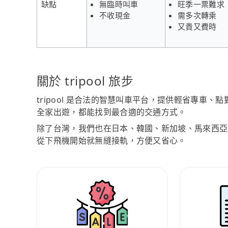
缺點
無臨時叫車
旺季一票難求
不收現金
需多次轉乘
又貴又費時
關於 tripool 旅步
tripool 是合法的智慧叫車平台，提供輕省專車
全家出遊，都能找到最合適的交通方式。
除了台灣，我們也在日本、韓國、新加坡、馬來西亞
從下飛機開始就無縫接軌，方便又省心。