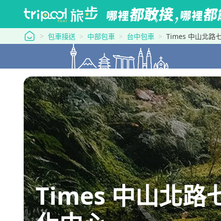
tripool 旅步
包車接送
中部包車
台中包車
Times 中山北
Times 中山北