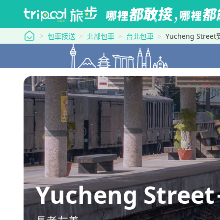
tripool 旅步
包車接送
北部包車
台北包車
Yucheng Stre
Yucheng Str