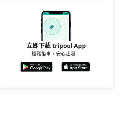
立即下載 tripool App
輕鬆搭車，安心出發！