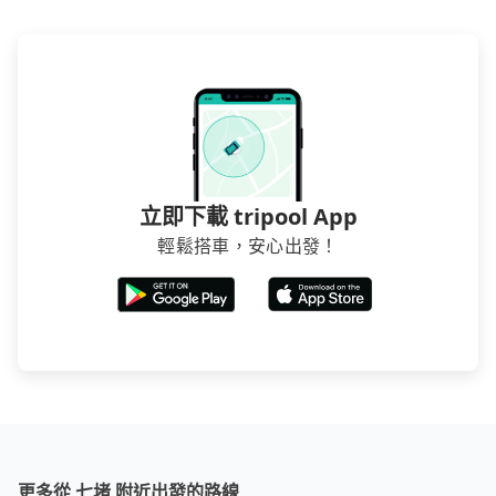
立即下載 tripool App
輕鬆搭車，安心出發！
更多從 七堵 附近出發的路線