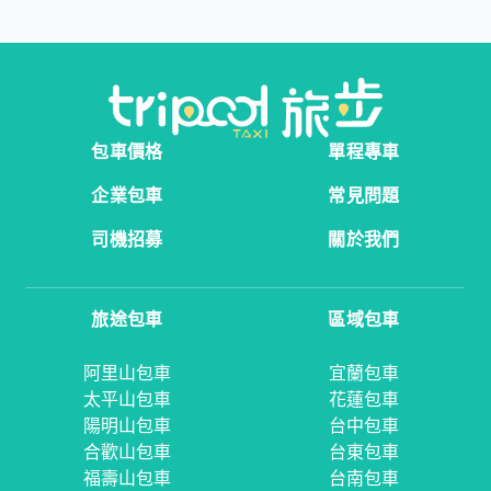
包車價格
單程專車
企業包車
常見問題
司機招募
關於我們
旅途包車
區域包車
阿里山包車
宜蘭包車
太平山包車
花蓮包車
陽明山包車
台中包車
合歡山包車
台東包車
福壽山包車
台南包車