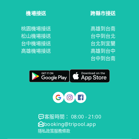
機場接送
跨縣市接送
桃園機場接送
高雄到台南
松山機場接送
台中到台北
台中機場接送
台北到宜蘭
高雄機場接送
高雄到台中
台中到台南
客服時間： 08:00 - 21:00
booking@tripool.app
隱私政策
服務條款