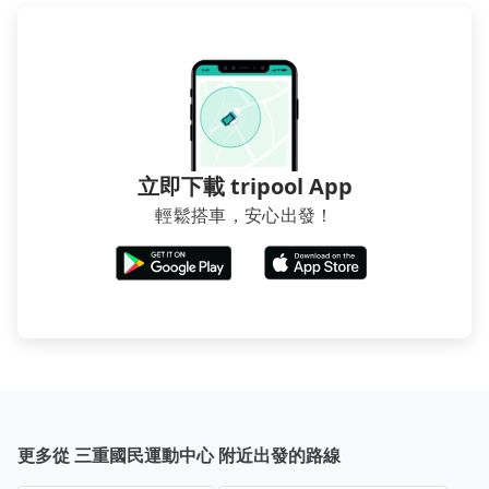
立即下載 tripool App
輕鬆搭車，安心出發！
更多從 三重國民運動中心 附近出發的路線