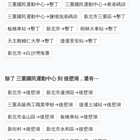
三重國民運動中心→墾丁
三重國民運動中心→東港碼頭
三重國民運動中心→鹽埔漁港碼頭
新北市三重區→墾丁
板橋車站→墾丁
新北市→墾丁
樹林火車站→墾丁
天主教輔仁大學→墾丁
捷運景安站→墾丁
新北市→白沙灣海灘
除了 三重國民運動中心 到 後壁湖，還有⋯
新北市→後壁湖
新北市蘆洲區→後壁湖
三重高級商工職業學校→後壁湖
捷運土城站→後壁湖
新北市金山區→後壁湖
板橋車站→後壁湖
新街村→後壁湖
新北市永和區→後壁湖