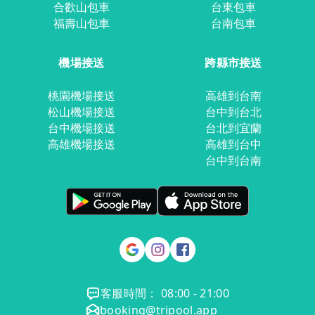
合歡山包車
台東包車
福壽山包車
台南包車
機場接送
跨縣市接送
桃園機場接送
高雄到台南
松山機場接送
台中到台北
台中機場接送
台北到宜蘭
高雄機場接送
高雄到台中
台中到台南
客服時間： 08:00 - 21:00
booking@tripool.app