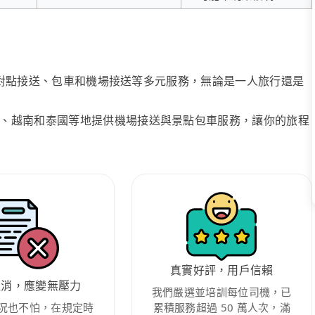
、點對點接送、包車和機場接送等多元服務，無論是一人旅行還是
、越南和泰國等地提供機場接送與景點包車服務，讓你的旅程
真實好評，用戶信賴
取消，應變無壓力
我們嚴選並培訓每位司機，已
況也不怕，在規定時
累積服務超過 50 萬人次，滿