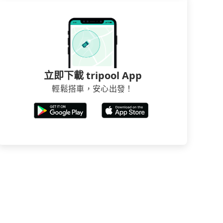
立即下載 tripool App
輕鬆搭車，安心出發！