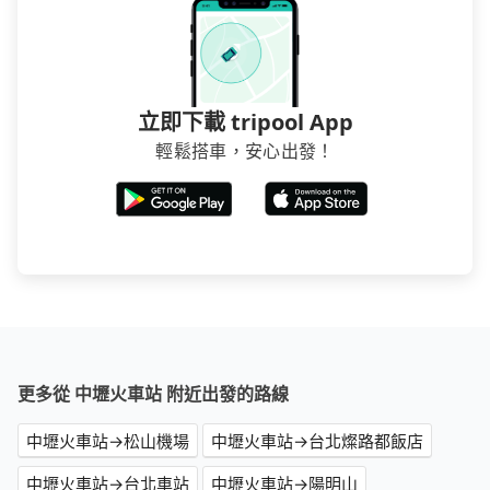
立即下載 tripool App
輕鬆搭車，安心出發！
更多從 中壢火車站 附近出發的路線
中壢火車站→松山機場
中壢火車站→台北燦路都飯店
中壢火車站→台北車站
中壢火車站→陽明山