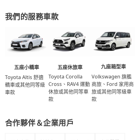
我們的服務車款
九座箱型車
五座休旅車
五座小轎車
Volkswagen 旗艦
Toyota Corolla
Toyota Altis 舒適
商旅、Ford 家用商
Cross、RAV4 運動
轎車或其他同等級
旅或其他同等級車
休旅或其他同等車
車款
款
款
合作夥伴＆企業用戶