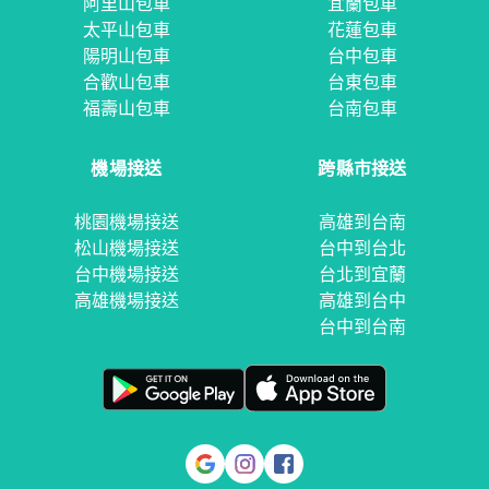
阿里山包車
宜蘭包車
太平山包車
花蓮包車
陽明山包車
台中包車
合歡山包車
台東包車
福壽山包車
台南包車
機場接送
跨縣市接送
桃園機場接送
高雄到台南
松山機場接送
台中到台北
台中機場接送
台北到宜蘭
高雄機場接送
高雄到台中
台中到台南