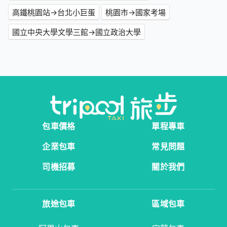
高鐵桃園站→台北小巨蛋
桃園市→國家考場
國立中央大學文學三館→國立政治大學
包車價格
單程專車
企業包車
常見問題
司機招募
關於我們
旅途包車
區域包車