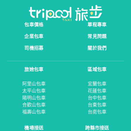
包車價格
單程專車
企業包車
常見問題
司機招募
關於我們
旅途包車
區域包車
阿里山包車
宜蘭包車
太平山包車
花蓮包車
陽明山包車
台中包車
合歡山包車
台東包車
福壽山包車
台南包車
機場接送
跨縣市接送