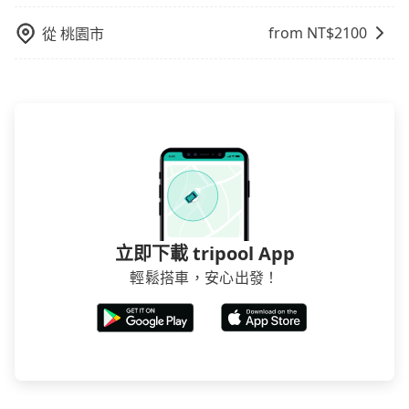
from NT$
2100
從
桃園市
立即下載 tripool App
輕鬆搭車，安心出發！