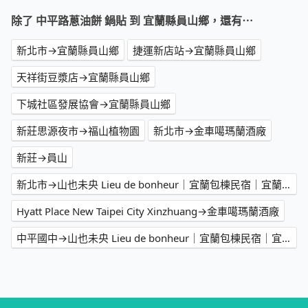
除了 中平路蔥油餅 鍋貼 到 宜蘭縣員山鄉，還有⋯
新北市→宜蘭縣員山鄉
捷運新店站→宜蘭縣員山鄉
天祥街豆漿店→宜蘭縣員山鄉
下城社區發展協會→宜蘭縣員山鄉
新莊思源夜市→福山植物園
新北市→金車噶瑪蘭酒廠
新莊→員山
新北市→山也未央 Lieu de bonheur｜宜蘭包棟民宿｜宜蘭 Villa
Hyatt Place New Taipei City Xinzhuang→金車噶瑪蘭酒廠
中平國中→山也未央 Lieu de bonheur｜宜蘭包棟民宿｜宜蘭 Villa