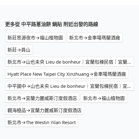
更多從 中平路蔥油餅 鍋貼 附近出發的路線
新莊思源夜市→福山植物園
新北市→金車噶瑪蘭酒廠
新莊→員山
新北市→山也未央 Lieu de bonheur｜宜蘭包棟民宿｜宜蘭 Villa
Hyatt Place New Taipei City Xinzhuang→金車噶瑪蘭酒廠
中平國中→山也未央 Lieu de bonheur｜宜蘭包棟民宿｜宜蘭 Villa
新北市→宜蘭力麗威斯汀度假酒店
新北市→福山植物園
觀海極品→宜蘭力麗威斯汀度假酒店
新北市→The Westin Yilan Resort