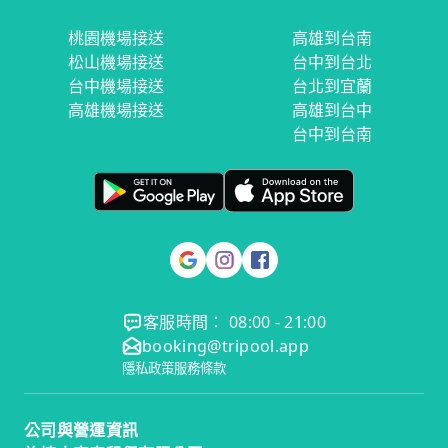
桃園機場接送
高雄到台南
松山機場接送
台中到台北
台中機場接送
台北到宜蘭
高雄機場接送
高雄到台中
台中到台南
客服時間： 08:00 - 21:00
booking@tripool.app
隱私政策
服務條款
公司與營運資訊