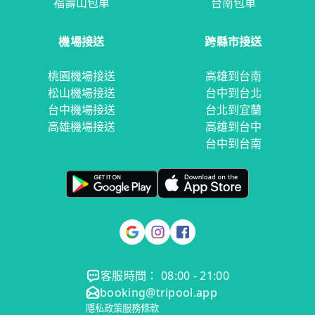
福壽山包車
台南包車
機場接送
跨縣市接送
桃園機場接送
高雄到台南
松山機場接送
台中到台北
台中機場接送
台北到宜蘭
高雄機場接送
高雄到台中
台中到台南
客服時間： 08:00 - 21:00
booking@tripool.app
隱私政策
服務條款