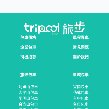
包車價格
單程專車
企業包車
常見問題
司機招募
關於我們
旅途包車
區域包車
阿里山包車
宜蘭包車
太平山包車
花蓮包車
陽明山包車
台中包車
合歡山包車
台東包車