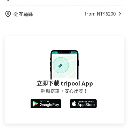
要從中西去海端，請儘早下訂以把握最划算的價格。
from NT$
6200
從
花蓮縣
立即下載 tripool App
輕鬆搭車，安心出發！