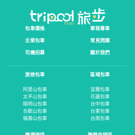
包車價格
單程專車
企業包車
常見問題
司機招募
關於我們
旅途包車
區域包車
阿里山包車
宜蘭包車
太平山包車
花蓮包車
陽明山包車
台中包車
合歡山包車
台東包車
福壽山包車
台南包車
機場接送
跨縣市接送