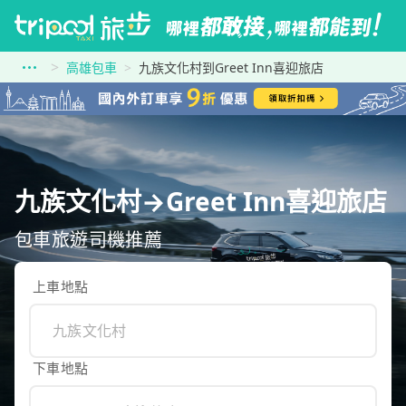
高雄包車
九族文化村到Greet Inn喜迎旅店
九族文化村→Greet Inn喜迎旅店
包車旅遊司機推薦
上車地點
下車地點