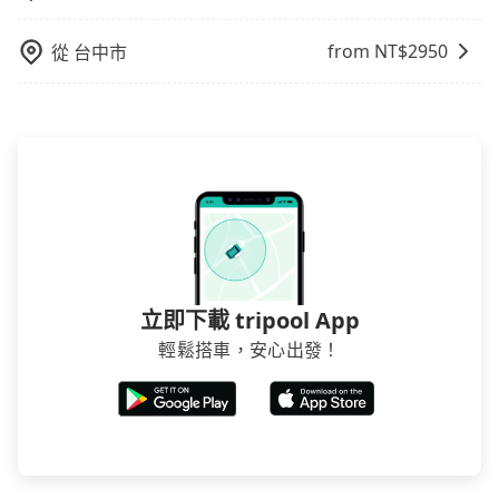
from NT$
2950
從
台中市
立即下載 tripool App
輕鬆搭車，安心出發！