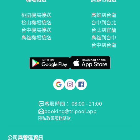
桃園機場接送
高雄到台南
松山機場接送
台中到台北
台中機場接送
台北到宜蘭
高雄機場接送
高雄到台中
台中到台南
客服時間： 08:00 - 21:00
booking@tripool.app
隱私政策
服務條款
公司與營運資訊