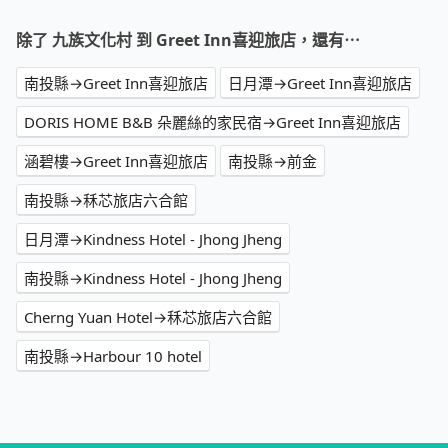
除了 九族文化村 到 Greet Inn喜迎旅店，還有⋯
南投縣→Greet Inn喜迎旅店
日月潭→Greet Inn喜迎旅店
DORIS HOME B&B 朵麗絲的家民宿→Greet Inn喜迎旅店
涵碧樓→Greet Inn喜迎旅店
南投縣→前金
南投縣→秝芯旅店六合館
日月潭→Kindness Hotel - Jhong Jheng
南投縣→Kindness Hotel - Jhong Jheng
Cherng Yuan Hotel→秝芯旅店六合館
南投縣→Harbour 10 hotel