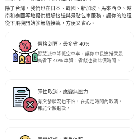
除了台灣，我們也在日本、韓國、新加坡、馬來西亞、越
南和泰國等地提供機場接送與景點包車服務，讓你的旅程
從下飛機開始就無縫接軌，方便又省心。
價格划算，最多省 40%
智慧派車降低空車率，讓你中長途搭乘最
高省下 40% 車資，省錢也省比價時間。
彈性取消，應變無壓力
有突發狀況也不怕，在規定時間內取消，
都能全額退款。