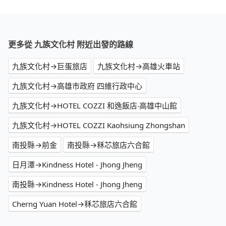
更多從 九族文化村 附近出發的路線
九族文化村→巨蛋旅店
九族文化村→高雄火車站
九族文化村→高雄市政府 四維行政中心
九族文化村→HOTEL COZZI 和逸飯店‧高雄中山館
九族文化村→HOTEL COZZI Kaohsiung Zhongshan
南投縣→前金
南投縣→秝芯旅店六合館
日月潭→Kindness Hotel - Jhong Jheng
南投縣→Kindness Hotel - Jhong Jheng
Cherng Yuan Hotel→秝芯旅店六合館