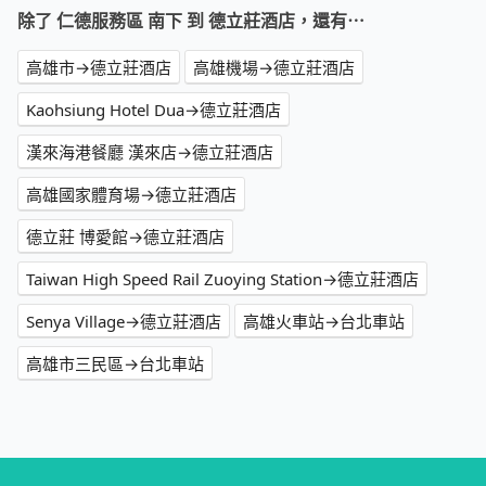
除了 仁德服務區 南下 到 德立莊酒店，還有⋯
高雄市→德立莊酒店
高雄機場→德立莊酒店
Kaohsiung Hotel Dua→德立莊酒店
漢來海港餐廳 漢來店→德立莊酒店
高雄國家體育場→德立莊酒店
德立莊 博愛館→德立莊酒店
Taiwan High Speed Rail Zuoying Station→德立莊酒店
Senya Village→德立莊酒店
高雄火車站→台北車站
高雄市三民區→台北車站