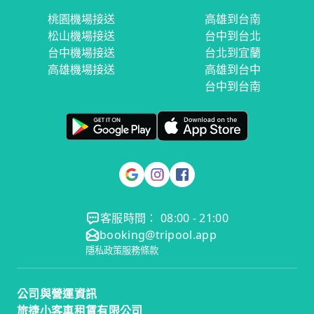
桃園機場接送
高雄到台南
松山機場接送
台中到台北
台中機場接送
台北到宜蘭
高雄機場接送
高雄到台中
台中到台南
客服時間： 08:00 - 21:00
booking@tripool.app
隱私政策
服務條款
公司與營運資訊
旅捷小客車租賃有限公司