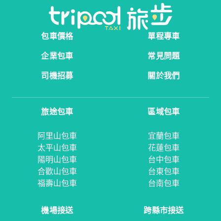
包車價格
單程專車
企業包車
常見問題
司機招募
關於我們
旅途包車
區域包車
阿里山包車
宜蘭包車
太平山包車
花蓮包車
陽明山包車
台中包車
合歡山包車
台東包車
福壽山包車
台南包車
機場接送
跨縣市接送