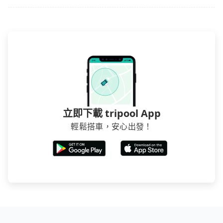
立即下載 tripool App
輕鬆搭車，安心出發！