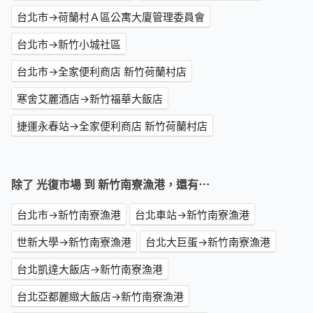
台北市→荷蘭村Ａ區公寓大廈管理委員會
台北市→新竹小城社區
台北市→全家便利商店 新竹荷蘭村店
寒舍艾麗酒店→新竹福華大飯店
捷運永春站→全家便利商店 新竹荷蘭村店
除了 光復市場 到 新竹南寮漁港，還有⋯
台北市→新竹南寮漁港
台北車站→新竹南寮漁港
世新大學→新竹南寮漁港
台北大巨蛋→新竹南寮漁港
台北凱達大飯店→新竹南寮漁港
台北亞都麗緻大飯店→新竹南寮漁港