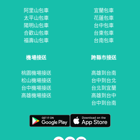
阿里山包車
宜蘭包車
太平山包車
花蓮包車
陽明山包車
台中包車
合歡山包車
台東包車
福壽山包車
台南包車
機場接送
跨縣市接送
桃園機場接送
高雄到台南
松山機場接送
台中到台北
台中機場接送
台北到宜蘭
高雄機場接送
高雄到台中
台中到台南