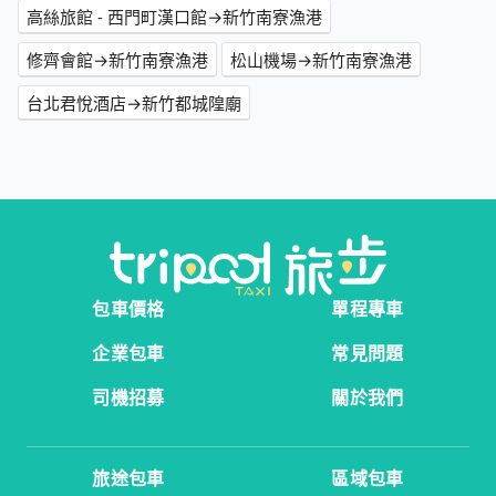
高絲旅館 - 西門町漢口館→新竹南寮漁港
修齊會館→新竹南寮漁港
松山機場→新竹南寮漁港
台北君悅酒店→新竹都城隍廟
包車價格
單程專車
企業包車
常見問題
司機招募
關於我們
旅途包車
區域包車