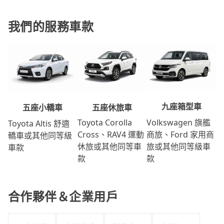
我們的服務車款
九座箱型車
五座休旅車
五座小轎車
Volkswagen 旗艦
Toyota Corolla
Toyota Altis 舒適
商旅、Ford 家用商
Cross、RAV4 運動
轎車或其他同等級
旅或其他同等級車
休旅或其他同等車
車款
款
款
合作夥伴＆企業用戶