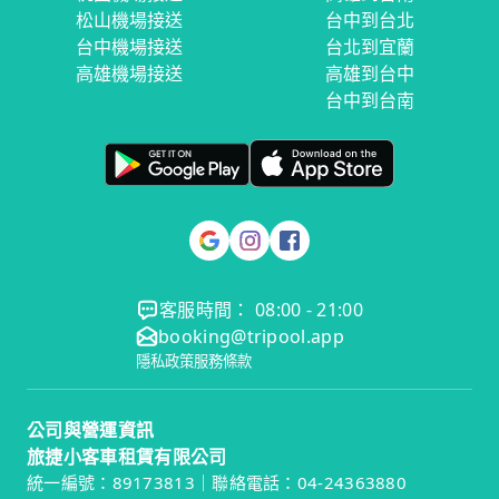
松山機場接送
台中到台北
台中機場接送
台北到宜蘭
高雄機場接送
高雄到台中
台中到台南
客服時間： 08:00 - 21:00
booking@tripool.app
隱私政策
服務條款
公司與營運資訊
旅捷小客車租賃有限公司
統一編號：89173813｜聯絡電話：04-24363880