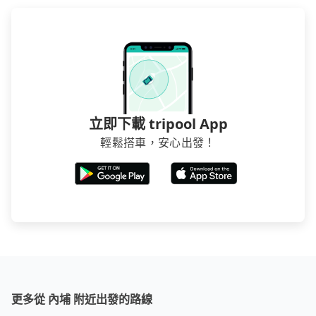
立即下載 tripool App
輕鬆搭車，安心出發！
更多從 內埔 附近出發的路線