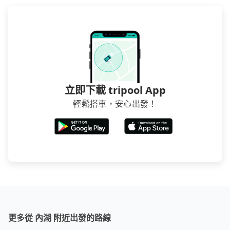
立即下載 tripool App
輕鬆搭車，安心出發！
更多從 內湖 附近出發的路線