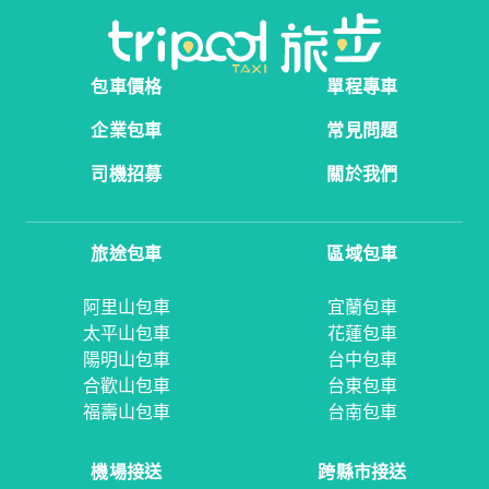
包車價格
單程專車
企業包車
常見問題
司機招募
關於我們
旅途包車
區域包車
阿里山包車
宜蘭包車
太平山包車
花蓮包車
陽明山包車
台中包車
合歡山包車
台東包車
福壽山包車
台南包車
機場接送
跨縣市接送