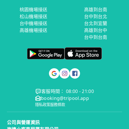
桃園機場接送
高雄到台南
松山機場接送
台中到台北
台中機場接送
台北到宜蘭
高雄機場接送
高雄到台中
台中到台南
客服時間： 08:00 - 21:00
booking@tripool.app
隱私政策
服務條款
公司與營運資訊