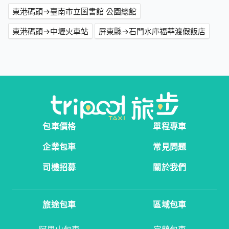
東港碼頭→臺南市立圖書館 公園總館
東港碼頭→中壢火車站
屏東縣→石門水庫福華渡假飯店
包車價格
單程專車
企業包車
常見問題
司機招募
關於我們
旅途包車
區域包車