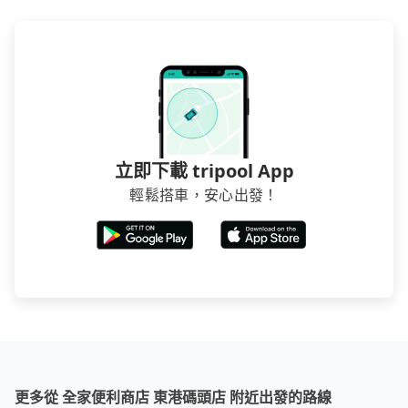
立即下載 tripool App
輕鬆搭車，安心出發！
更多從 全家便利商店 東港碼頭店 附近出發的路線