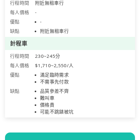
行程時間
附近無租車行
每人價格
-
優點
-
缺點
附近無租車行
計程車
行程時間
230~245分
每人價格
$1,710~2,550/人
優點
滿足臨時需求
不需事先付款
缺點
品質參差不齊
難叫車
價格貴
可能不跳錶被坑