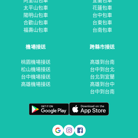
阿里山包車
宜蘭包車
太平山包車
花蓮包車
陽明山包車
台中包車
合歡山包車
台東包車
福壽山包車
台南包車
機場接送
跨縣市接送
桃園機場接送
高雄到台南
松山機場接送
台中到台北
台中機場接送
台北到宜蘭
高雄機場接送
高雄到台中
台中到台南