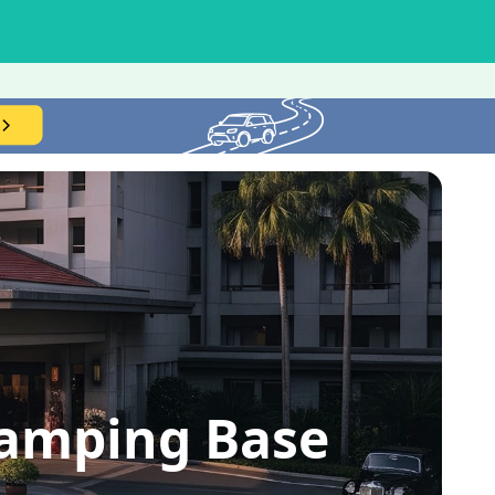
ping Base