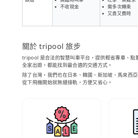
不收現金
需多次轉乘
又貴又費時
關於 tripool 旅步
tripool 是合法的智慧叫車平台，提供輕省專車
全家出遊，都能找到最合適的交通方式。
除了台灣，我們也在日本、韓國、新加坡、馬來西亞
從下飛機開始就無縫接軌，方便又省心。