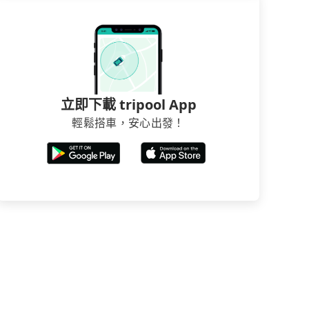
立即下載 tripool App
輕鬆搭車，安心出發！