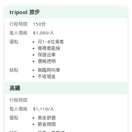
tripool 旅步
行程時間
150分
每人價格
$1,080/人
優點
可1~8位乘客
哪裡都能接
保證出車
價格透明
缺點
無臨時叫車
不收現金
高鐵
行程時間
每人價格
$1,110/人
優點
乘坐舒適
節省時間