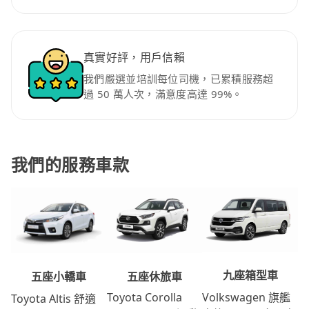
真實好評，用戶信賴
我們嚴選並培訓每位司機，已累積服務超
過 50 萬人次，滿意度高達 99%。
我們的服務車款
九座箱型車
五座休旅車
五座小轎車
Volkswagen 旗艦
Toyota Corolla
Toyota Altis 舒適