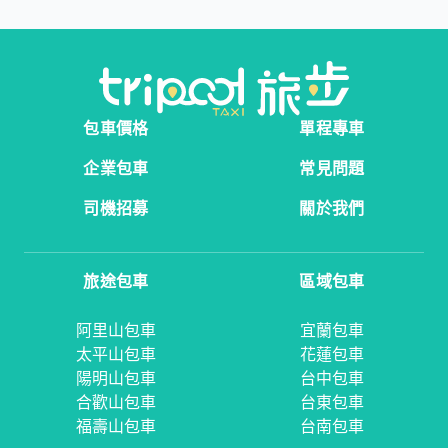
包車價格
單程專車
企業包車
常見問題
司機招募
關於我們
旅途包車
區域包車
阿里山包車
宜蘭包車
太平山包車
花蓮包車
陽明山包車
台中包車
合歡山包車
台東包車
福壽山包車
台南包車