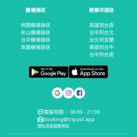
機場接送
跨縣市接送
桃園機場接送
高雄到台南
松山機場接送
台中到台北
台中機場接送
台北到宜蘭
高雄機場接送
高雄到台中
台中到台南
客服時間： 08:00 - 21:00
booking@tripool.app
隱私政策
服務條款