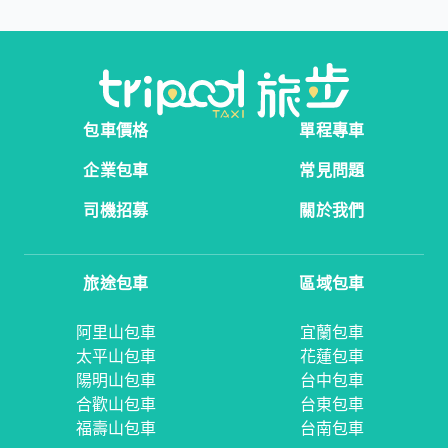
包車價格
單程專車
企業包車
常見問題
司機招募
關於我們
旅途包車
區域包車
阿里山包車
宜蘭包車
太平山包車
花蓮包車
陽明山包車
台中包車
合歡山包車
台東包車
福壽山包車
台南包車