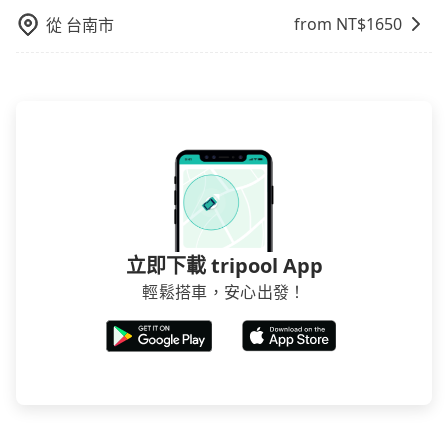
from NT$
1650
從
台南市
立即下載 tripool App
輕鬆搭車，安心出發！