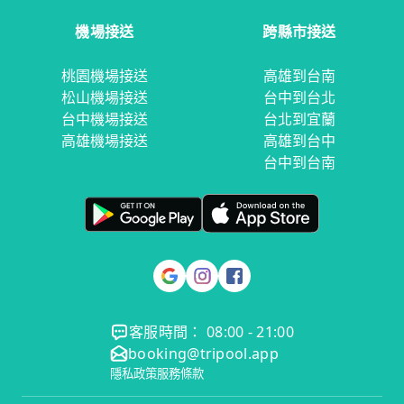
機場接送
跨縣市接送
桃園機場接送
高雄到台南
松山機場接送
台中到台北
台中機場接送
台北到宜蘭
高雄機場接送
高雄到台中
台中到台南
客服時間： 08:00 - 21:00
booking@tripool.app
隱私政策
服務條款