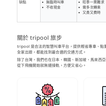
缺點
無臨時叫車
旺季一票難求
不收現金
需多次轉乘
又貴又費時
關於 tripool 旅步
tripool 是合法的智慧叫車平台，提供輕省專車
全家出遊，都能找到最合適的交通方式。
除了台灣，我們也在日本、韓國、新加坡、馬來西亞
從下飛機開始就無縫接軌，方便又省心。