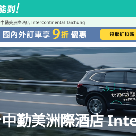
洲際酒店 InterContinental Taichung
美洲際酒店 InterCo