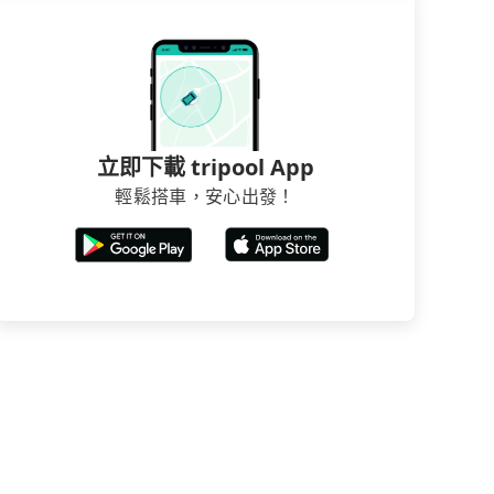
立即下載 tripool App
輕鬆搭車，安心出發！