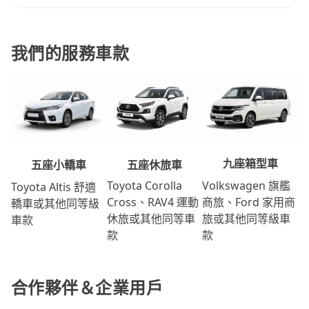
我們的服務車款
九座箱型車
五座休旅車
五座小轎車
Volkswagen 旗艦
Toyota Corolla
Toyota Altis 舒適
商旅、Ford 家用商
Cross、RAV4 運動
轎車或其他同等級
旅或其他同等級車
休旅或其他同等車
車款
款
款
合作夥伴＆企業用戶