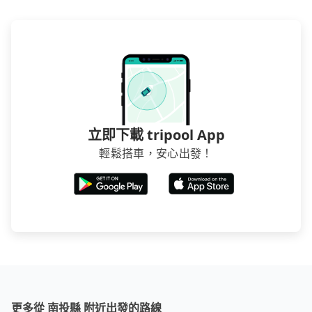
立即下載 tripool App
輕鬆搭車，安心出發！
更多從 南投縣 附近出發的路線