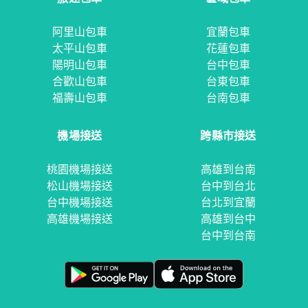
阿里山包車
宜蘭包車
太平山包車
花蓮包車
陽明山包車
台中包車
合歡山包車
台東包車
福壽山包車
台南包車
機場接送
跨縣市接送
桃園機場接送
高雄到台南
松山機場接送
台中到台北
台中機場接送
台北到宜蘭
高雄機場接送
高雄到台中
台中到台南