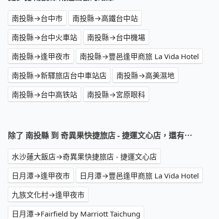
南投縣→台中市
南投縣→高鐵台中站
南投縣→台中火車站
南投縣→台中機場
南投縣→逢甲夜市
南投縣→豐邑逢甲商旅 La Vida Hotel
南投縣→新驛旅店台中車站店
南投縣→高美濕地
南投縣→台中高铁站
南投縣→宮原眼科
除了 南投縣 到 奇異果快捷旅店 - 捷運文心店，還有⋯
水沙蓮大飯店→奇異果快捷旅店 - 捷運文心店
日月潭→逢甲夜市
日月潭→豐邑逢甲商旅 La Vida Hotel
九族文化村→逢甲夜市
日月潭→Fairfield by Marriott Taichung