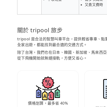
又貴又費時
關於 tripool 旅步
tripool 是合法的智慧叫車平台，提供輕省專車
全家出遊，都能找到最合適的交通方式。
除了台灣，我們也在日本、韓國、新加坡、馬來西亞
從下飛機開始就無縫接軌，方便又省心。
價格划算，最多省 40%