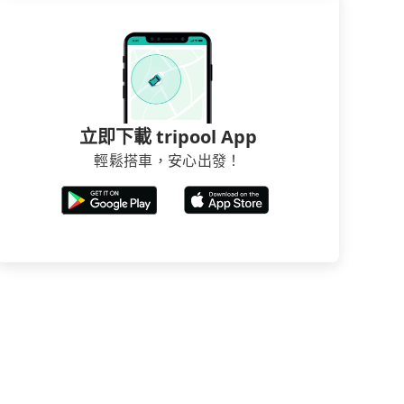
立即下載 tripool App
輕鬆搭車，安心出發！